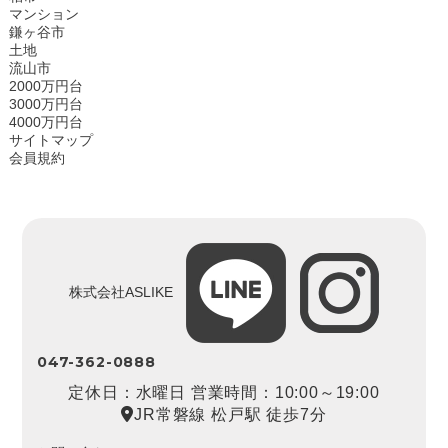
マンション
鎌ヶ谷市
土地
流山市
2000万円台
3000万円台
4000万円台
サイトマップ
会員規約
株式会社ASLIKE
047-362-0888
定休日：水曜日 営業時間：10:00～19:00
JR常磐線 松戸駅 徒歩7分