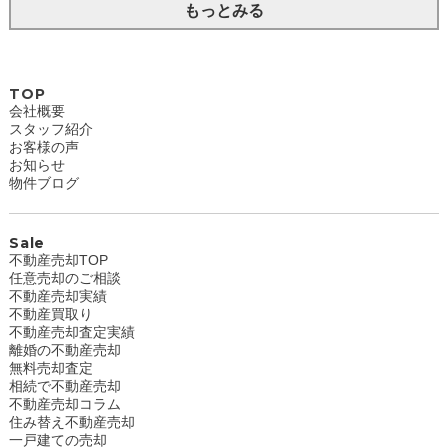
もっとみる
TOP
会社概要
スタッフ紹介
お客様の声
お知らせ
物件ブログ
Sale
不動産売却TOP
任意売却のご相談
不動産売却実績
不動産買取り
不動産売却査定実績
離婚の不動産売却
無料売却査定
相続で不動産売却
不動産売却コラム
住み替え不動産売却
一戸建ての売却