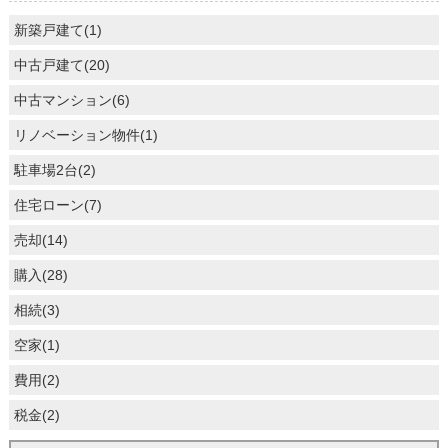
新築戸建て(1)
中古戸建て(20)
中古マンション(6)
リノベーション物件(1)
駐車場2台(2)
住宅ローン(7)
売却(14)
購入(28)
相続(3)
空家(1)
費用(2)
税金(2)