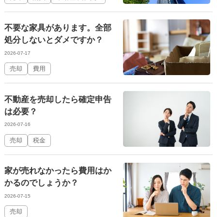
不要な家具があります。全部
処分しないとダメですか？
2026-07-17
売却
費用
不動産を売却したら確定申告
は必要？
2026-07-16
売却
税金
家が売れなかったら費用はか
かるのでしょうか？
2026-07-15
売却