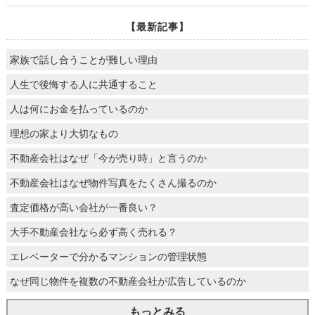
【最新記事】
家族で話し合うことが難しい理由
人生で後悔する人に共通すること
人は何にお金を払っているのか
理想の家より大切なもの
不動産会社はなぜ「今が売り時」と言うのか
不動産会社はなぜ物件写真をたくさん撮るのか
査定価格が高い会社が一番良い？
大手不動産会社なら必ず高く売れる？
エレベーターで分かるマンションの管理状態
なぜ同じ物件を複数の不動産会社が広告しているのか
もっとみる