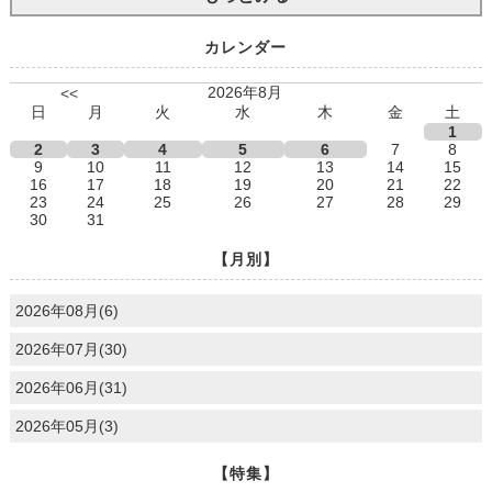
カレンダー
2026年8月
<<
日
月
火
水
木
金
土
1
2
3
4
5
6
7
8
9
10
11
12
13
14
15
16
17
18
19
20
21
22
23
24
25
26
27
28
29
30
31
【月別】
2026年08月(6)
2026年07月(30)
2026年06月(31)
2026年05月(3)
【特集】