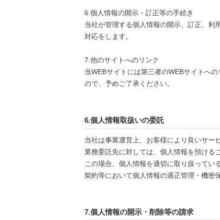
6.個人情報の開示・訂正等の手続き
当社が管理する個人情報の開示、訂正、利
対応をします。
7.他のサイトへのリンク
当WEBサイトには第三者のWEBサイトへ
ので、予めご了承ください。
6.個人情報取扱いの委託
当社は事業運営上、お客様により良いサー
業務委託先に対しては、個人情報を預ける
この場合、個人情報を適切に取り扱ってい
契約等において個人情報の適正管理・機密
7.個人情報の開示・削除等の請求