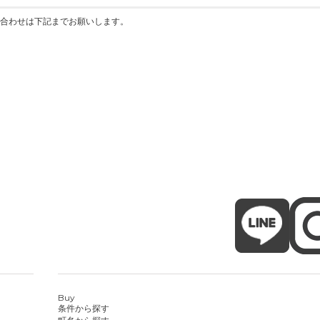
合わせは下記までお願いします。
Buy
条件から探す