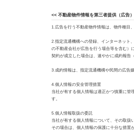
<< 不動産物件情報を第三者提供（広告）
1.広告を行う不動産物件情報は、物件種目
2.指定流通機構への登録、インターネット
の不動産会社が広告を行う場合等を含む）
契約が成立した場合は、速やかに成約報告
3.成約情報は、指定流通機構や民間の広告
4.個人情報の安全管理措置
当社が有する個人情報は適正かつ慎重に管
す。
5.個人情報取扱の委託
当社が有する個人情報について、その取扱
その場合は、個人情報の保護に十分な措置