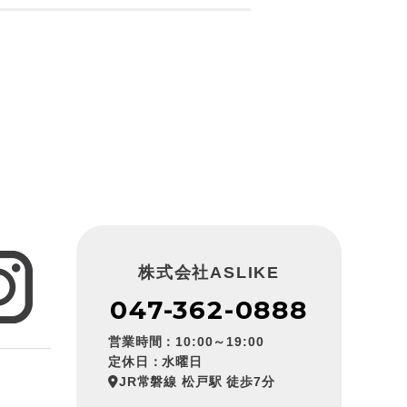
株式会社ASLIKE
047-362-0888
営業時間：10:00～19:00
定休日：水曜日
JR常磐線 松戸駅 徒歩7分