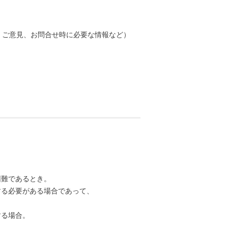
、ご意見、お問合せ時に必要な情報など）
困難であるとき。
する必要がある場合であって、
する場合。