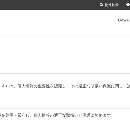
物件検索
TOP
物件
ます）は、個人情報の重要性を認識し、その適正な取扱い保護に関し、
序を尊重・厳守し、個人情報の適正な取扱いと保護に努めます。