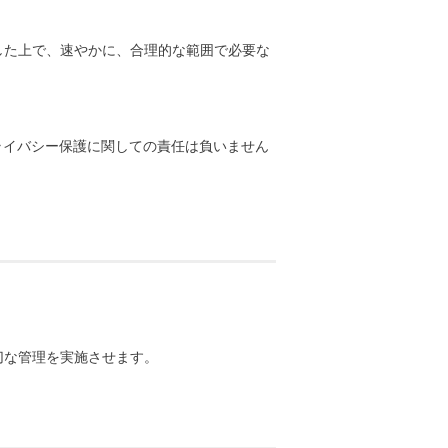
した上で、速やかに、合理的な範囲で必要な
プライバシー保護に関しての責任は負いません
切な管理を実施させます。