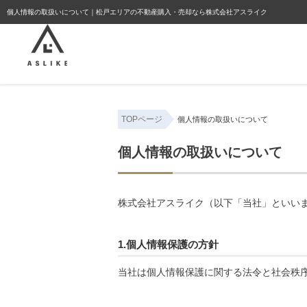
ようこそゲスト様
個人情報の取扱いについて｜松戸エリアの不動産購入・売却なら株式会社アスライク
TOPページ
個人情報の取扱いについて
個人情報の取扱いについて
株式会社アスライク（以下「当社」といい
1.個人情報保護の方針
当社は個人情報保護に関する法令と社会秩