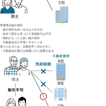
専属専任媒介契約
・媒介契約を結べるのは１社のみ
・自分で買主を見つけて直接取引は不可
・制約がもっとも多い媒介契約
・不動産会社の手厚いサポートを
受けられるため、比較的早く売れやすい
・不動産会社選びは慎重に行う必要がある