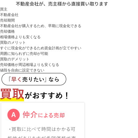
買主
不動産会社
売却期間
不動産会社が購入するため、早期に現金化できる
売却価格
相場価格よりも安くなる
買取のメリット
すぐに現金化ができるため資金計画が立てやすい
周囲に知られずに売却が可能
買取のデメリット
売却価格が周辺相場よりも安くなる
値段を自由に設定できない