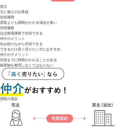
買主
主に個人のお客様
売却期間
買取よりも期間がかかる場合が多い
売却価格
ほぼ相場価格で売却できる
仲介のメリット
住み続けながら売却できる
できるだけ高く売りたい方におすすめ
仲介のデメリット
売却までに時間がかかることがある
残置物を整理しなくてはならない
買取の場合