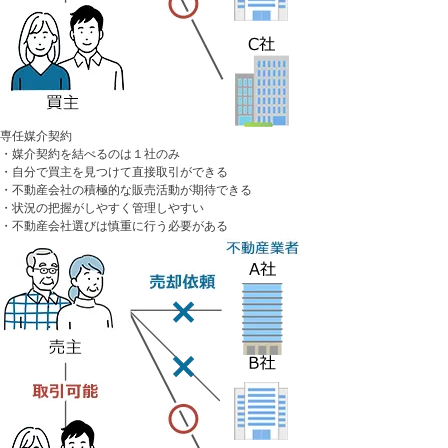
専任媒介契約
・媒介契約を結べるのは１社のみ
・自分で買主を見つけて直接取引ができる
・不動産会社の積極的な販売活動が期待できる
・状況の把握がしやすく管理しやすい
・不動産会社選びは慎重に行う必要がある