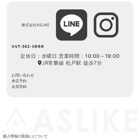
株式会社ASLIKE
047-362-0888
定休日：水曜日 営業時間：10:00～19:00
JR常磐線 松戸駅 徒歩7分
お問い合わせ
来店予約
会員登録
個人情報の取扱いについて