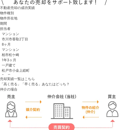
不動産売却の成功実績
物件種別
物件所在地
期間
担当者
売却実績一覧はこちら
「高く売る」「早く売る」あなたはどっち？
仲介の場合