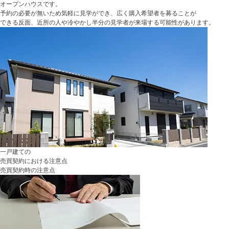
オープンハウスです。
予約の必要が無いため気軽に見学ができ、広く購入希望者を募ることが
できる反面、近所の人や冷やかし半分の見学者が来場する可能性があります。
一戸建ての
売買契約における注意点
売買契約時の注意点