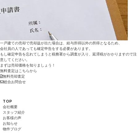
一戸建ての売却で売却益が出た場合は、給与所得以外の所得となるため、
会社員の人であっても確定申告をする必要があります。
もし確定申告を忘れてしまうと税務署から調査が入り、延滞税がかかりますので注
意してください。
まずは売却価格を知りましょう！
無料査定はこちらから
無料売却査定
総合お問合せ
TOP
会社概要
スタッフ紹介
お客様の声
お知らせ
物件ブログ