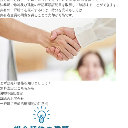
法務局で敷地及び建物の登記事項証明書を取得して確認することができます。
共有の一戸建てを売却するには、持分を売却もしくは
共有者全員の同意を得ることで売却が可能です。
まずは売却価格を知りましょう！
無料査定はこちらから
無料売却査定
総合お問合せ
一戸建て
売却活動期間の注意点