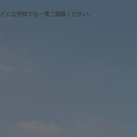
どんな売却でも
一度ご相談ください。