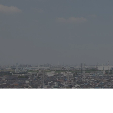
無料売却査定
総合お問合せ