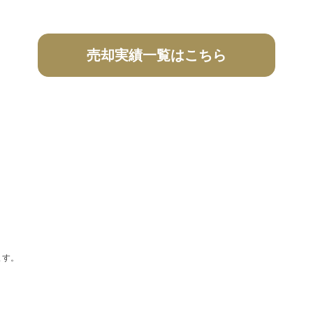
売却実績一覧はこちら
ます。