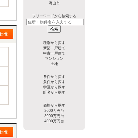
流山市
フリーワードから検索する
検索
種別から探す
新築一戸建て
中古一戸建て
マンション
土地
条件から探す
条件から探す
学区から探す
町名から探す
価格から探す
2000万円台
3000万円台
4000万円台