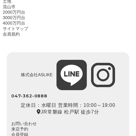
土地
流山市
2000万円台
3000万円台
4000万円台
サイトマップ
会員規約
株式会社ASLIKE
047-362-0888
定休日：水曜日 営業時間：10:00～19:00
JR常磐線 松戸駅 徒歩7分
お問い合わせ
来店予約
会員登録