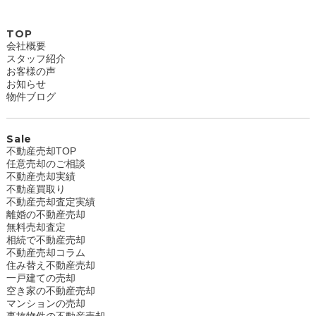
TOP
会社概要
スタッフ紹介
お客様の声
お知らせ
物件ブログ
Sale
不動産売却TOP
任意売却のご相談
不動産売却実績
不動産買取り
不動産売却査定実績
離婚の不動産売却
無料売却査定
相続で不動産売却
不動産売却コラム
住み替え不動産売却
一戸建ての売却
空き家の不動産売却
マンションの売却
事故物件の不動産売却