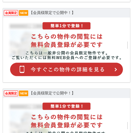
【会員様限定で公開中！】
会員限定
NEW
【会員様限定で公開中！】
会員限定
NEW