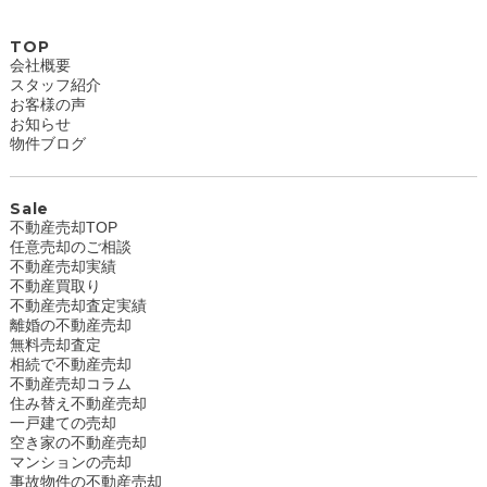
TOP
会社概要
スタッフ紹介
お客様の声
お知らせ
物件ブログ
Sale
不動産売却TOP
任意売却のご相談
不動産売却実績
不動産買取り
不動産売却査定実績
離婚の不動産売却
無料売却査定
相続で不動産売却
不動産売却コラム
住み替え不動産売却
一戸建ての売却
空き家の不動産売却
マンションの売却
事故物件の不動産売却