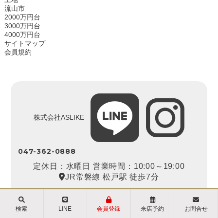
流山市
2000万円台
3000万円台
4000万円台
サイトマップ
会員規約
株式会社ASLIKE
047-362-0888
定休日：水曜日 営業時間：10:00～19:00
JR常磐線 松戸駅 徒歩7分
お問い合わせ
来店予約
検索
LINE
会員登録
来店予約
お問合せ
会員登録