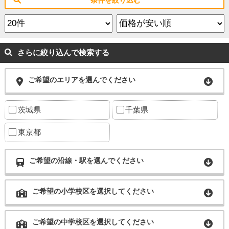
さらに絞り込んで検索する
ご希望のエリアを選んでください
茨城県
千葉県
東京都
ご希望の沿線・駅を選んでください
ご希望の小学校区を選択してください
ご希望の中学校区を選択してください