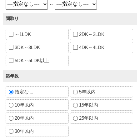
～
間取り
～1LDK
2DK～2LDK
3DK～3LDK
4DK～4LDK
5DK～5LDK以上
築年数
指定なし
5年以内
10年以内
15年以内
20年以内
25年以内
30年以内