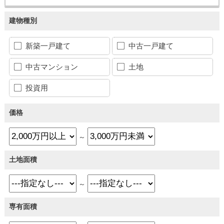
建物種別
新築一戸建て
中古一戸建て
中古マンション
土地
投資用
価格
～
土地面積
～
専有面積