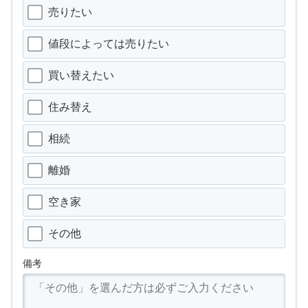
売りたい
値段によっては売りたい
買い替えたい
住み替え
相続
離婚
空き家
その他
備考