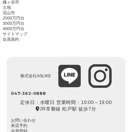
鎌ヶ谷市
土地
流山市
2000万円台
3000万円台
4000万円台
サイトマップ
会員規約
株式会社ASLIKE
047-362-0888
定休日：水曜日 営業時間：10:00～19:00
JR常磐線 松戸駅 徒歩7分
お問い合わせ
来店予約
会員登録