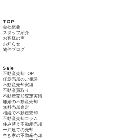
TOP
会社概要
スタッフ紹介
お客様の声
お知らせ
物件ブログ
Sale
不動産売却TOP
任意売却のご相談
不動産売却実績
不動産買取り
不動産売却査定実績
離婚の不動産売却
無料売却査定
相続で不動産売却
不動産売却コラム
住み替え不動産売却
一戸建ての売却
空き家の不動産売却