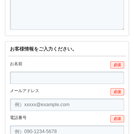
お客様情報をご入力ください。
お名前
必須
メールアドレス
必須
電話番号
必須