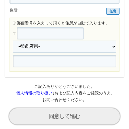
住所
任意
※郵便番号を入力して頂くと住所が自動で入ります。
〒
ご記入ありがとうございました。
｢
個人情報の取り扱い
｣および記入内容をご確認のうえ、
お問い合わせください。
同意して進む