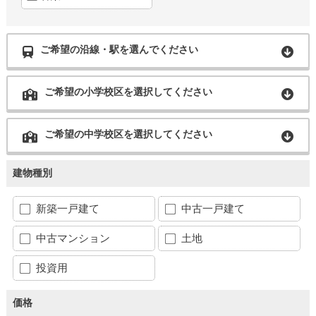
ご希望の沿線・駅を選んでください
ご希望の小学校区を選択してください
ご希望の中学校区を選択してください
建物種別
新築一戸建て
中古一戸建て
中古マンション
土地
投資用
価格