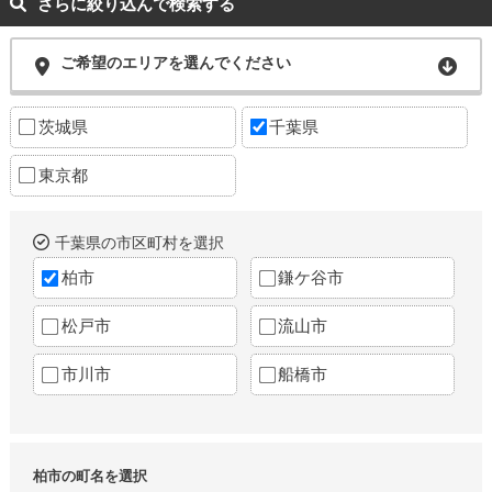
さらに絞り込んで検索する
ご希望のエリアを選んでください
茨城県
千葉県
東京都
千葉県の市区町村を選択
柏市
鎌ケ谷市
松戸市
流山市
市川市
船橋市
柏市の町名を選択