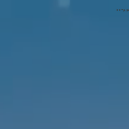
TOP
物件