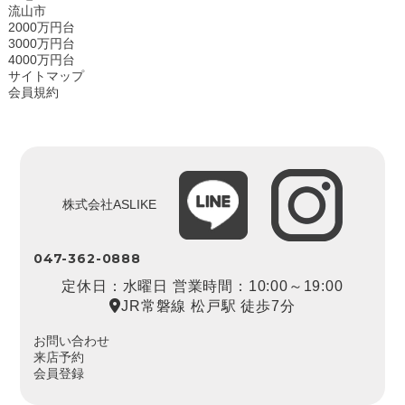
流山市
2000万円台
3000万円台
4000万円台
サイトマップ
会員規約
株式会社ASLIKE
047-362-0888
定休日：水曜日 営業時間：10:00～19:00
JR常磐線 松戸駅 徒歩7分
お問い合わせ
来店予約
会員登録