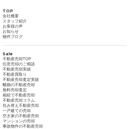
TOP
会社概要
スタッフ紹介
お客様の声
お知らせ
物件ブログ
Sale
不動産売却TOP
任意売却のご相談
不動産売却実績
不動産買取り
不動産売却査定実績
離婚の不動産売却
無料売却査定
相続で不動産売却
不動産売却コラム
住み替え不動産売却
一戸建ての売却
空き家の不動産売却
マンションの売却
事故物件の不動産売却