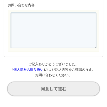
お問い合わせ内容
ご記入ありがとうございました。
｢
個人情報の取り扱い
｣および記入内容をご確認のうえ、
お問い合わせください。
同意して進む