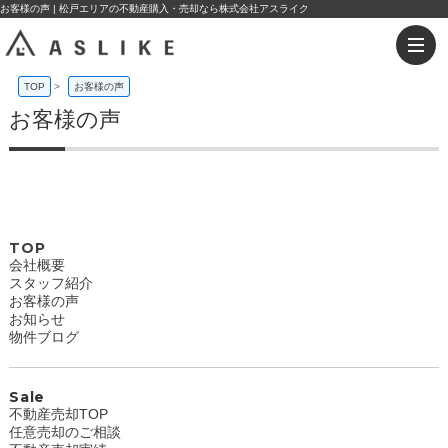
お客様の声 | 松戸エリアの不動産購入・売却なら株式会社アスライク
TOP
>
お客様の声
お客様の声
TOP
会社概要
スタッフ紹介
お客様の声
お知らせ
物件ブログ
Sale
不動産売却TOP
任意売却のご相談