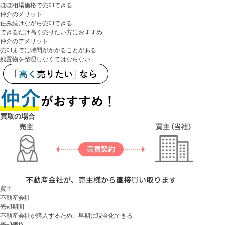
ほぼ相場価格で売却できる
仲介のメリット
住み続けながら売却できる
できるだけ高く売りたい方におすすめ
仲介のデメリット
売却までに時間がかかることがある
残置物を整理しなくてはならない
買取の場合
買主
不動産会社
売却期間
不動産会社が購入するため、早期に現金化できる