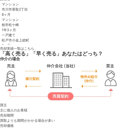
売却実績一覧はこちら
「高く売る」「早く売る」あなたはどっち？
仲介の場合
買主
主に個人のお客様
売却期間
買取よりも期間がかかる場合が多い
売却価格