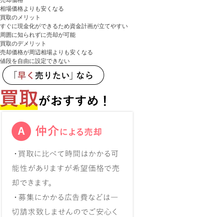
売却価格
相場価格よりも安くなる
買取のメリット
すぐに現金化ができるため資金計画が立てやすい
周囲に知られずに売却が可能
買取のデメリット
売却価格が周辺相場よりも安くなる
値段を自由に設定できない