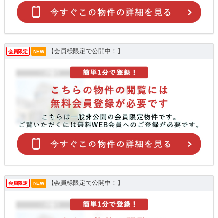
【会員様限定で公開中！】
会員限定
NEW
【会員様限定で公開中！】
会員限定
NEW