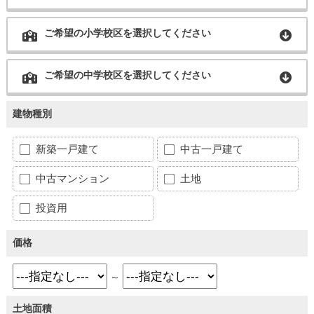
ご希望の小学校区を選択してください
ご希望の中学校区を選択してください
建物種別
新築一戸建て
中古一戸建て
中古マンション
土地
投資用
価格
～
土地面積