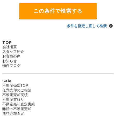
条件を指定し直して検索
TOP
会社概要
スタッフ紹介
お客様の声
お知らせ
物件ブログ
Sale
不動産売却TOP
任意売却のご相談
不動産売却実績
不動産買取り
不動産売却査定実績
離婚の不動産売却
無料売却査定