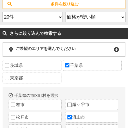
条件を絞り込む
さらに絞り込んで検索する
ご希望のエリアを選んでください
茨城県
千葉県
東京都
千葉県の市区町村を選択
柏市
鎌ケ谷市
松戸市
流山市