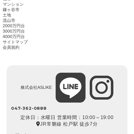
マンション
鎌ヶ谷市
土地
流山市
2000万円台
3000万円台
4000万円台
サイトマップ
会員規約
株式会社ASLIKE
047-362-0888
定休日：水曜日 営業時間：10:00～19:00
JR常磐線 松戸駅 徒歩7分