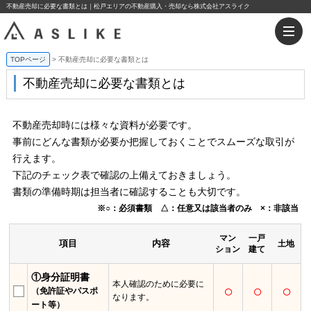
不動産売却に必要な書類とは｜松戸エリアの不動産購入・売却なら株式会社アスライク
TOPページ
不動産売却に必要な書類とは