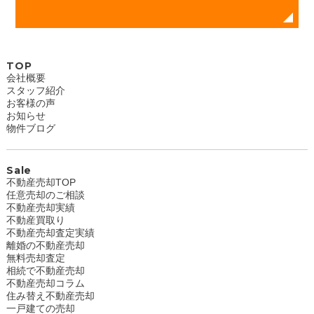
TOP
会社概要
スタッフ紹介
お客様の声
お知らせ
物件ブログ
Sale
不動産売却TOP
任意売却のご相談
不動産売却実績
不動産買取り
不動産売却査定実績
離婚の不動産売却
無料売却査定
相続で不動産売却
不動産売却コラム
住み替え不動産売却
一戸建ての売却