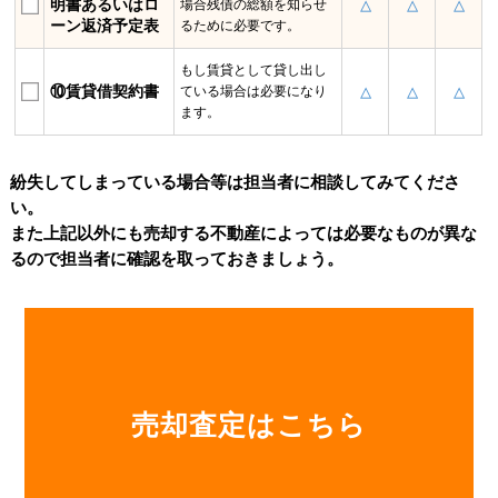
売却査定はこちら