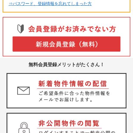
⇒パスワード、登録情報を忘れてしまった方
無料会員登録メリットがたくさん！