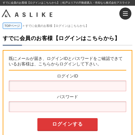
すでに会員のお客様【ログインはこちらから】｜松戸エリアの不動産購入・売却なら株式会社アスライク
TOPページ
すでに会員のお客様【ログインはこちらから】
すでに会員のお客様【ログインはこちらから】
既にメールが届き、ログインIDとパスワードをご確認できて
いるお客様は、こちらからログインして下さい。
ログインID
パスワード