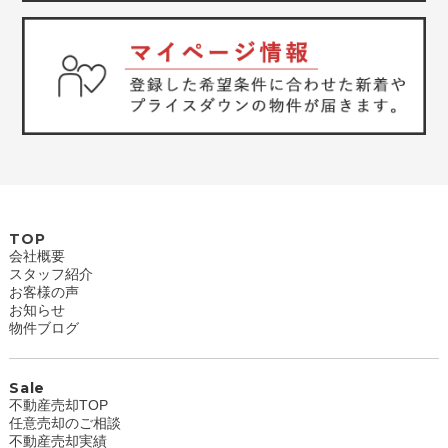
TOP
会社概要
スタッフ紹介
お客様の声
お知らせ
物件ブログ
Sale
不動産売却TOP
任意売却のご相談
不動産売却実績