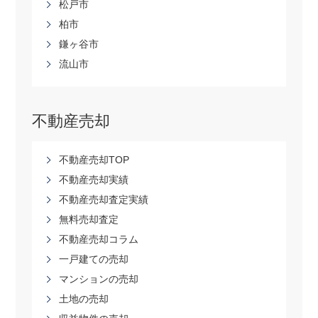
松戸市
柏市
鎌ヶ谷市
流山市
不動産売却
不動産売却TOP
不動産売却実績
不動産売却査定実績
無料売却査定
不動産売却コラム
一戸建ての売却
マンションの売却
土地の売却