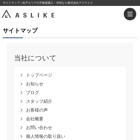
サイトマップ｜松戸エリアの不動産購入・売却なら株式会社アスライク
サイトマップ
当社について
トップページ
お知らせ
ブログ
スタッフ紹介
お客様の声
会社概要
お問い合わせ
個人情報の取り扱い