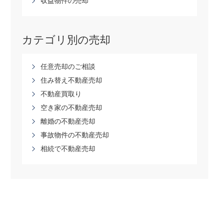
収益物件の売却
カテゴリ別の売却
任意売却のご相談
住み替え不動産売却
不動産買取り
空き家の不動産売却
離婚の不動産売却
事故物件の不動産売却
相続で不動産売却