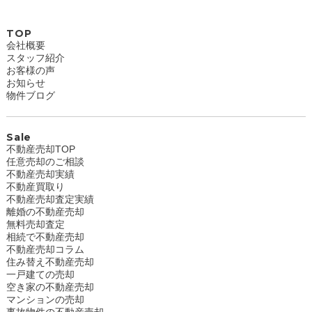
TOP
会社概要
スタッフ紹介
お客様の声
お知らせ
物件ブログ
Sale
不動産売却TOP
任意売却のご相談
不動産売却実績
不動産買取り
不動産売却査定実績
離婚の不動産売却
無料売却査定
相続で不動産売却
不動産売却コラム
住み替え不動産売却
一戸建ての売却
空き家の不動産売却
マンションの売却
事故物件の不動産売却