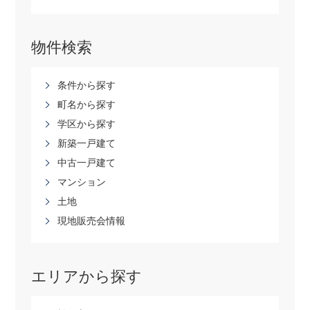
物件検索
条件から探す
町名から探す
学区から探す
新築一戸建て
中古一戸建て
マンション
土地
現地販売会情報
エリアから探す