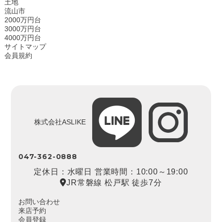
土地
流山市
2000万円台
3000万円台
4000万円台
サイトマップ
会員規約
株式会社ASLIKE
047-362-0888
定休日：水曜日 営業時間：10:00～19:00
JR常磐線 松戸駅 徒歩7分
お問い合わせ
来店予約
会員登録