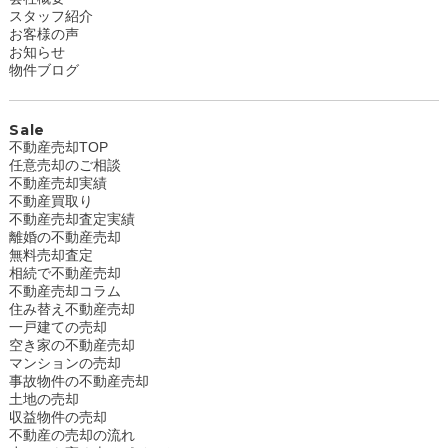
スタッフ紹介
お客様の声
お知らせ
物件ブログ
Sale
不動産売却TOP
任意売却のご相談
不動産売却実績
不動産買取り
不動産売却査定実績
離婚の不動産売却
無料売却査定
相続で不動産売却
不動産売却コラム
住み替え不動産売却
一戸建ての売却
空き家の不動産売却
マンションの売却
事故物件の不動産売却
土地の売却
収益物件の売却
不動産の売却の流れ