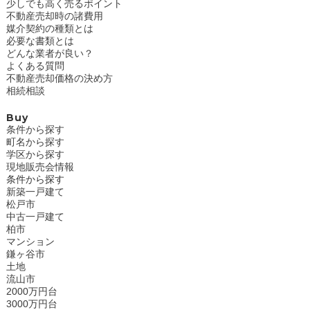
少しでも高く売るポイント
不動産売却時の諸費用
媒介契約の種類とは
必要な書類とは
どんな業者が良い？
よくある質問
不動産売却価格の決め方
相続相談
Buy
条件から探す
町名から探す
学区から探す
現地販売会情報
条件から探す
新築一戸建て
松戸市
中古一戸建て
柏市
マンション
鎌ヶ谷市
土地
流山市
2000万円台
3000万円台