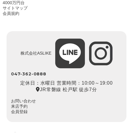
4000万円台
サイトマップ
会員規約
株式会社ASLIKE
047-362-0888
定休日：水曜日 営業時間：10:00～19:00
JR常磐線 松戸駅 徒歩7分
お問い合わせ
来店予約
会員登録