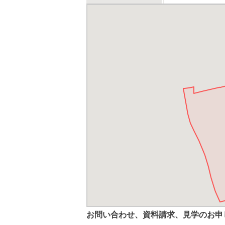
お問い合わせ、資料請求、見学のお申