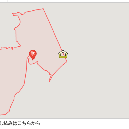
学
し込みはこちらから