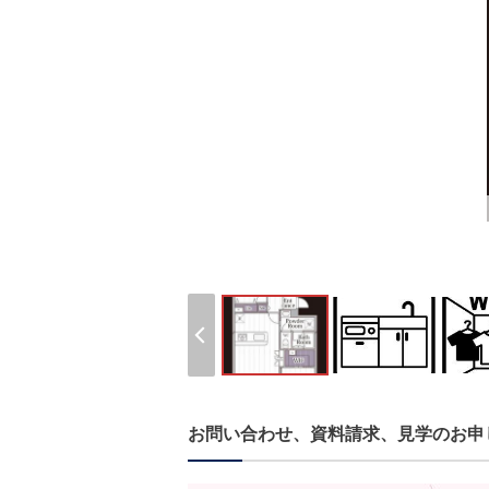
お問い合わせ、資料請求、見学のお申