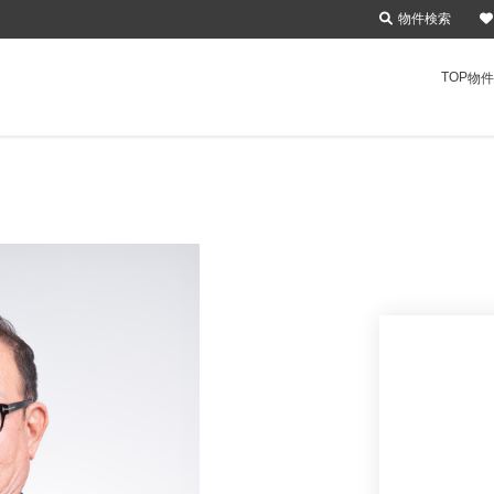
物件検索
TOP
物件