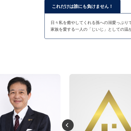
これだけは誰にも負けません！
日々私を癒やしてくれる孫への溺愛っぷり
家族を愛する一人の「じいじ」としての温