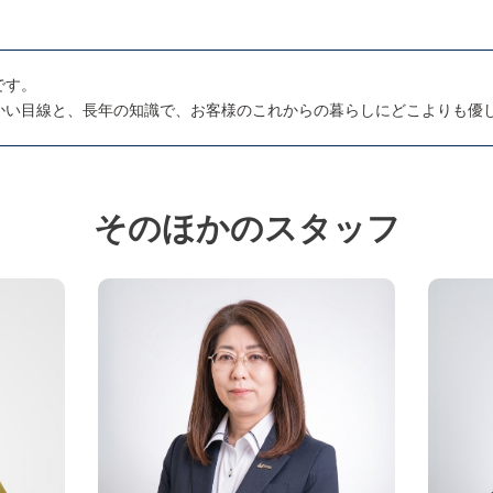
です。
かい目線と、長年の知識で、お客様のこれからの暮らしにどこよりも優
そのほかのスタッフ