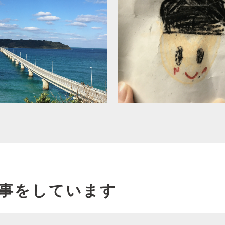
事をしています