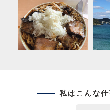
私はこんな仕