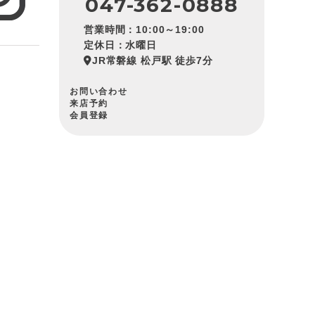
047-362-0888
営業時間：10:00～19:00
定休日：水曜日
JR常磐線 松戸駅 徒歩7分
お問い合わせ
来店予約
会員登録