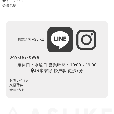
サイトマップ
会員規約
株式会社ASLIKE
047-362-0888
定休日：水曜日 営業時間：10:00～19:00
JR常磐線 松戸駅 徒歩7分
お問い合わせ
来店予約
会員登録