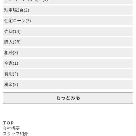
駐車場2台(2)
住宅ローン(7)
売却(14)
購入(28)
相続(3)
空家(1)
費用(2)
税金(2)
もっとみる
TOP
会社概要
スタッフ紹介