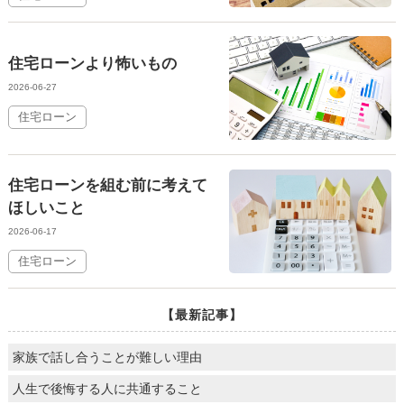
住宅ローンより怖いもの
2026-06-27
住宅ローン
住宅ローンを組む前に考えて
ほしいこと
2026-06-17
住宅ローン
【最新記事】
家族で話し合うことが難しい理由
人生で後悔する人に共通すること