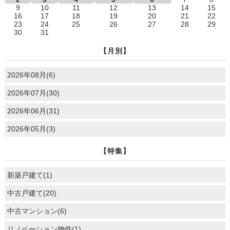
9
10
11
12
13
14
15
16
17
18
19
20
21
22
23
24
25
26
27
28
29
30
31
【月別】
2026年08月(6)
2026年07月(30)
2026年06月(31)
2026年05月(3)
【特集】
新築戸建て(1)
中古戸建て(20)
中古マンション(6)
リノベーション物件(1)