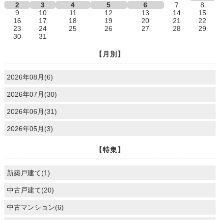
2
3
4
5
6
7
8
9
10
11
12
13
14
15
16
17
18
19
20
21
22
23
24
25
26
27
28
29
30
31
【月別】
2026年08月(6)
2026年07月(30)
2026年06月(31)
2026年05月(3)
【特集】
新築戸建て(1)
中古戸建て(20)
中古マンション(6)