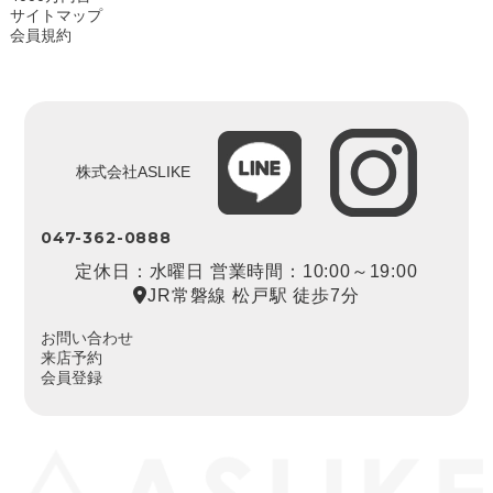
サイトマップ
会員規約
株式会社ASLIKE
047-362-0888
定休日：水曜日 営業時間：10:00～19:00
JR常磐線 松戸駅 徒歩7分
お問い合わせ
来店予約
会員登録