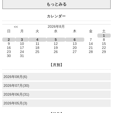
もっとみる
カレンダー
2026年8月
<<
日
月
火
水
木
金
土
1
2
3
4
5
6
7
8
9
10
11
12
13
14
15
16
17
18
19
20
21
22
23
24
25
26
27
28
29
30
31
【月別】
2026年08月(6)
2026年07月(30)
2026年06月(31)
2026年05月(3)