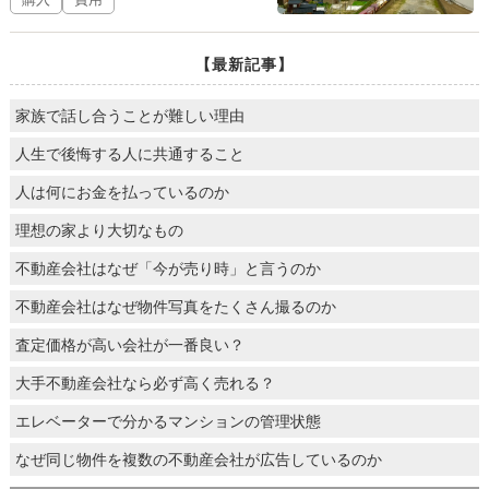
【最新記事】
家族で話し合うことが難しい理由
人生で後悔する人に共通すること
人は何にお金を払っているのか
理想の家より大切なもの
不動産会社はなぜ「今が売り時」と言うのか
不動産会社はなぜ物件写真をたくさん撮るのか
査定価格が高い会社が一番良い？
大手不動産会社なら必ず高く売れる？
エレベーターで分かるマンションの管理状態
なぜ同じ物件を複数の不動産会社が広告しているのか