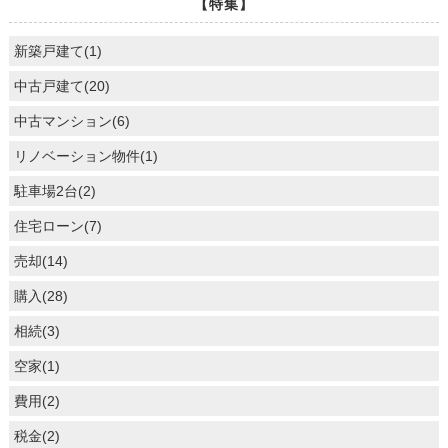
【特集】
新築戸建て(1)
中古戸建て(20)
中古マンション(6)
リノベーション物件(1)
駐車場2台(2)
住宅ローン(7)
売却(14)
購入(28)
相続(3)
空家(1)
費用(2)
税金(2)