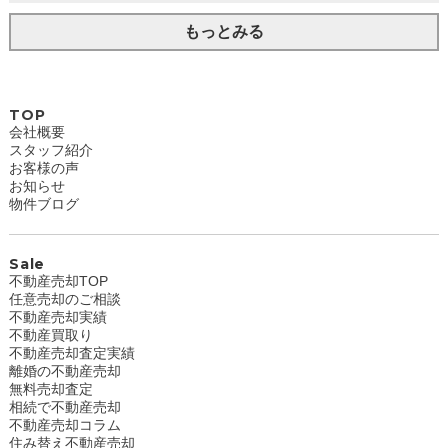
もっとみる
TOP
会社概要
スタッフ紹介
お客様の声
お知らせ
物件ブログ
Sale
不動産売却TOP
任意売却のご相談
不動産売却実績
不動産買取り
不動産売却査定実績
離婚の不動産売却
無料売却査定
相続で不動産売却
不動産売却コラム
住み替え不動産売却