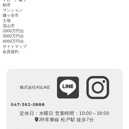
柏市
マンション
鎌ヶ谷市
土地
流山市
2000万円台
3000万円台
4000万円台
サイトマップ
会員規約
株式会社ASLIKE
047-362-0888
定休日：水曜日 営業時間：10:00～19:00
JR常磐線 松戸駅 徒歩7分