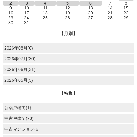
2
3
4
5
6
7
8
9
10
11
12
13
14
15
16
17
18
19
20
21
22
23
24
25
26
27
28
29
30
31
【月別】
2026年08月(6)
2026年07月(30)
2026年06月(31)
2026年05月(3)
【特集】
新築戸建て(1)
中古戸建て(20)
中古マンション(6)