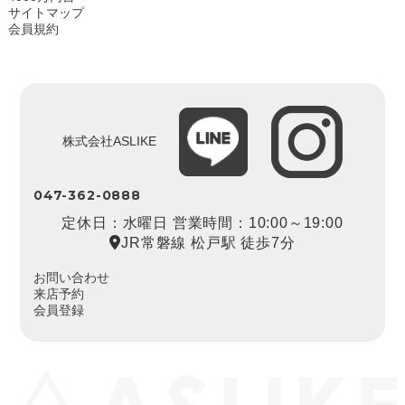
サイトマップ
会員規約
株式会社ASLIKE
047-362-0888
定休日：水曜日 営業時間：10:00～19:00
JR常磐線 松戸駅 徒歩7分
お問い合わせ
来店予約
会員登録