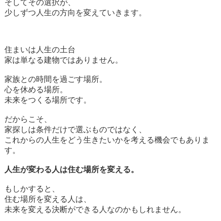
そしてその選択が、
少しずつ人生の方向を変えていきます。
住まいは人生の土台
家は単なる建物ではありません。
家族との時間を過ごす場所。
心を休める場所。
未来をつくる場所です。
だからこそ、
家探しは条件だけで選ぶものではなく、
これからの人生をどう生きたいかを考える機会でもありま
す。
人生が変わる人は住む場所を変える。
もしかすると、
住む場所を変える人は、
未来を変える決断ができる人なのかもしれません。