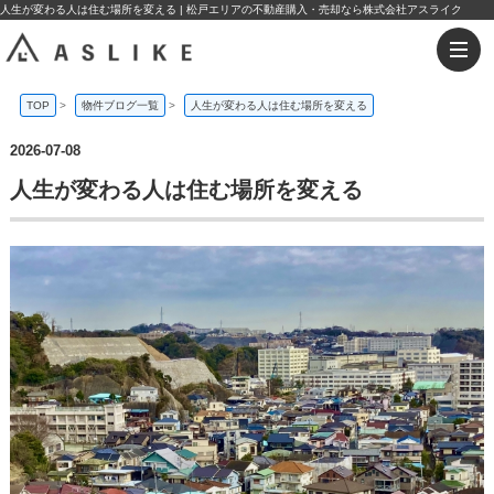
人生が変わる人は住む場所を変える | 松戸エリアの不動産購入・売却なら株式会社アスライク
TOP
>
物件ブログ一覧
>
人生が変わる人は住む場所を変える
2026-07-08
人生が変わる人は住む場所を変える