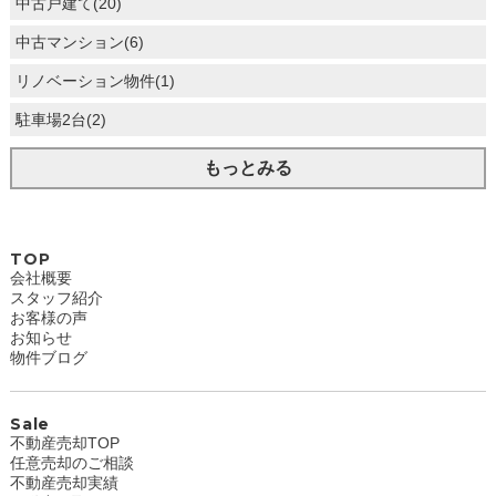
中古戸建て(20)
中古マンション(6)
リノベーション物件(1)
駐車場2台(2)
もっとみる
TOP
会社概要
スタッフ紹介
お客様の声
お知らせ
物件ブログ
Sale
不動産売却TOP
任意売却のご相談
不動産売却実績