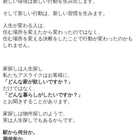
新しい環境は新しい行動を生み出します。
そして新しい行動は、新しい習慣を生みます。
人生が変わる人は、
住む場所を変えたから変わったのではなく、
住む場所を変える決断をしたことで行動が変わったのかも
しれません。
家探しは人生探し
私たちアスライクはお客様に、
「どんな家が欲しいですか？」
だけではなく、
「どんな暮らしがしたいですか？」
とお聞きすることがあります。
家探しは物件探しのようで、
実は人生探しでもあるからです。
駅から何分か。
築何年か。