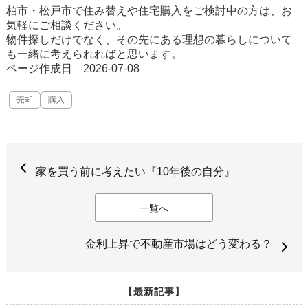
柏市・松戸市で住み替えや住宅購入をご検討中の方は、お
気軽にご相談ください。
物件探しだけでなく、その先にある理想の暮らしについて
も一緒に考えられればと思います。
ページ作成日 2026-07-08
売却
購入
家を買う前に考えたい『10年後の自分』
一覧へ
金利上昇で不動産市場はどう変わる？
【最新記事】