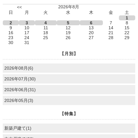
2026年8月
<<
日
月
火
水
木
金
土
1
2
3
4
5
6
7
8
9
10
11
12
13
14
15
16
17
18
19
20
21
22
23
24
25
26
27
28
29
30
31
【月別】
2026年08月(6)
2026年07月(30)
2026年06月(31)
2026年05月(3)
【特集】
新築戸建て(1)