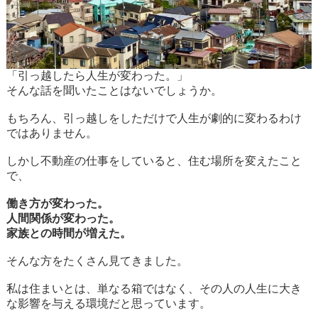
「引っ越したら人生が変わった。」
そんな話を聞いたことはないでしょうか。
もちろん、引っ越しをしただけで人生が劇的に変わるわけ
ではありません。
しかし不動産の仕事をしていると、住む場所を変えたこと
で、
働き方が変わった。
人間関係が変わった。
家族との時間が増えた。
そんな方をたくさん見てきました。
私は住まいとは、単なる箱ではなく、その人の人生に大き
な影響を与える環境だと思っています。