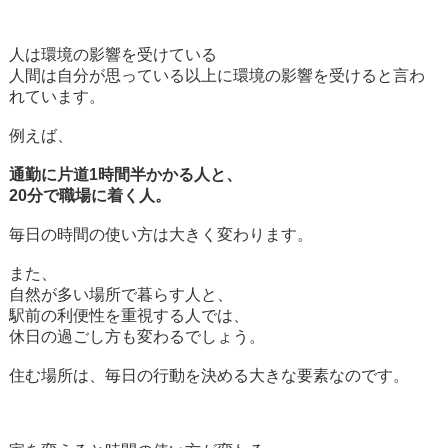
人は環境の影響を受けている
人間は自分が思っている以上に環境の影響を受けると言わ
れています。
例えば、
通勤に片道1時間半かかる人と、
20分で職場に着く人。
毎日の時間の使い方は大きく変わります。
また、
自然が多い場所で暮らす人と、
駅前の利便性を重視する人では、
休日の過ごし方も変わるでしょう。
住む場所は、毎日の行動を決める大きな要素なのです。