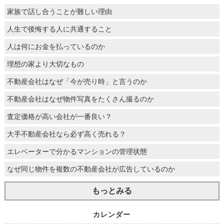
家族で話し合うことが難しい理由
人生で後悔する人に共通すること
人は何にお金を払っているのか
理想の家より大切なもの
不動産会社はなぜ「今が売り時」と言うのか
不動産会社はなぜ物件写真をたくさん撮るのか
査定価格が高い会社が一番良い？
大手不動産会社なら必ず高く売れる？
エレベーターで分かるマンションの管理状態
なぜ同じ物件を複数の不動産会社が広告しているのか
もっとみる
カレンダー