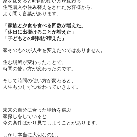
家を変えると時間の使い方が変わる
住宅購入や住み替えをされたお客様から、
よく聞く言葉があります。
「家族と夕食を食べる回数が増えた」
「休日に出掛けることが増えた」
「子どもとの時間が増えた」
家そのものが人生を変えたのではありません。
住む場所が変わったことで、
時間の使い方が変わったのです。
そして時間の使い方が変わると、
人生も少しずつ変わっていきます。
未来の自分に合った場所を選ぶ
家探しをしていると、
今の条件ばかり見てしまうことがあります。
しかし本当に大切なのは、