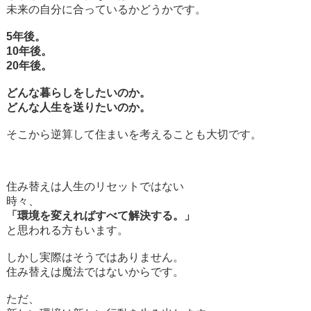
未来の自分に合っているかどうかです。
5年後。
10年後。
20年後。
どんな暮らしをしたいのか。
どんな人生を送りたいのか。
そこから逆算して住まいを考えることも大切です。
住み替えは人生のリセットではない
時々、
「環境を変えればすべて解決する。」
と思われる方もいます。
しかし実際はそうではありません。
住み替えは魔法ではないからです。
ただ、