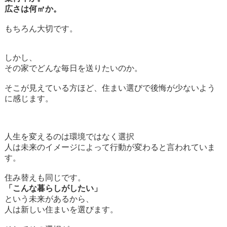
広さは何㎡か。
もちろん大切です。
しかし、
その家でどんな毎日を送りたいのか。
そこが見えている方ほど、住まい選びで後悔が少ないよう
に感じます。
人生を変えるのは環境ではなく選択
人は未来のイメージによって行動が変わると言われていま
す。
住み替えも同じです。
「こんな暮らしがしたい」
という未来があるから、
人は新しい住まいを選びます。