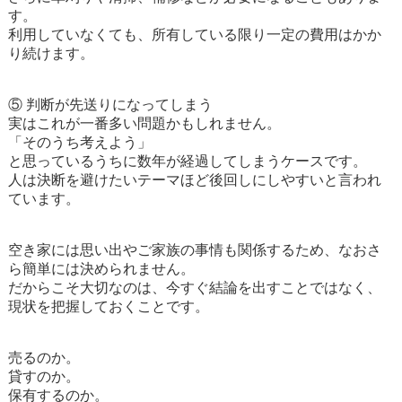
す。
利用していなくても、所有している限り一定の費用はかか
り続けます。
⑤ 判断が先送りになってしまう
実はこれが一番多い問題かもしれません。
「そのうち考えよう」
と思っているうちに数年が経過してしまうケースです。
人は決断を避けたいテーマほど後回しにしやすいと言われ
ています。
空き家には思い出やご家族の事情も関係するため、なおさ
ら簡単には決められません。
だからこそ大切なのは、今すぐ結論を出すことではなく、
現状を把握しておくことです。
売るのか。
貸すのか。
保有するのか。