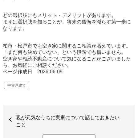
どの選択肢にもメリット・デメリットがあります。
まずは選択肢を知ることが、将来の後悔を減らす第一歩に
なります。
柏市・松戸市でも空き家に関するご相談が増えています。
「まだ何も決めていない」という段階でも構いません。
空き家や相続不動産について気になることがございました
ら、お気軽にご相談ください。
ページ作成日 2026-06-09
中古戸建て
親が元気なうちに実家について話しておきたい
こと