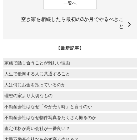
一覧へ
空き家を相続したら最初の3か月でやるべきこ
と
【最新記事】
家族で話し合うことが難しい理由
人生で後悔する人に共通すること
人は何にお金を払っているのか
理想の家より大切なもの
不動産会社はなぜ「今が売り時」と言うのか
不動産会社はなぜ物件写真をたくさん撮るのか
査定価格が高い会社が一番良い？
大手不動産会社なら必ず高く売れる？