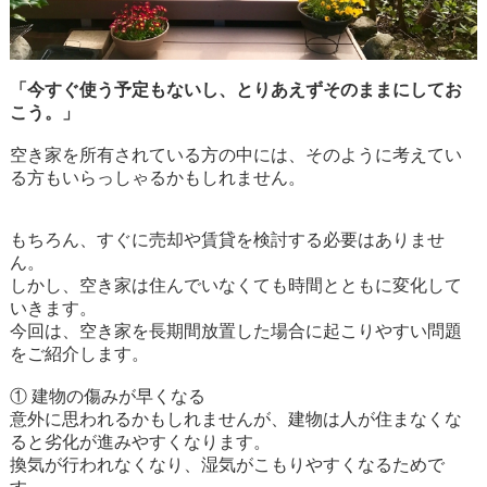
「今すぐ使う予定もないし、とりあえずそのままにしてお
こう。」
空き家を所有されている方の中には、そのように考えてい
る方もいらっしゃるかもしれません。
もちろん、すぐに売却や賃貸を検討する必要はありませ
ん。
しかし、空き家は住んでいなくても時間とともに変化して
いきます。
今回は、空き家を長期間放置した場合に起こりやすい問題
をご紹介します。
① 建物の傷みが早くなる
意外に思われるかもしれませんが、建物は人が住まなくな
ると劣化が進みやすくなります。
換気が行われなくなり、湿気がこもりやすくなるためで