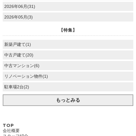
2026年06月(31)
2026年05月(3)
【特集】
新築戸建て(1)
中古戸建て(20)
中古マンション(6)
リノベーション物件(1)
駐車場2台(2)
もっとみる
TOP
会社概要