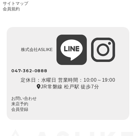
サイトマップ
会員規約
株式会社ASLIKE
047-362-0888
定休日：水曜日 営業時間：10:00～19:00
JR常磐線 松戸駅 徒歩7分
お問い合わせ
来店予約
会員登録