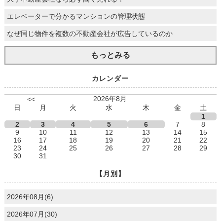
エレベーターで分かるマンションの管理状態
なぜ同じ物件を複数の不動産会社が広告しているのか
もっとみる
カレンダー
2026年8月
<<
日
月
火
水
木
金
土
1
2
3
4
5
6
7
8
9
10
11
12
13
14
15
16
17
18
19
20
21
22
23
24
25
26
27
28
29
30
31
【月別】
2026年08月(6)
2026年07月(30)