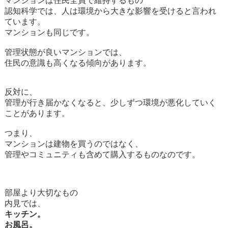
マンションは住民全員で維持するもの
認知科学では、人は環境から大きな影響を受けると言われ
ています。
マンションも同じです。
管理状態が良いマンションでは、
住民の意識も高くなる傾向があります。
反対に、
管理が行き届かなくなると、少しずつ環境が悪化していく
ことがあります。
つまり、
マンションは建物を買うのではなく、
管理やコミュニティも含めて購入するものなのです。
部屋より大切なもの
内見では、
キッチン。
お風呂。