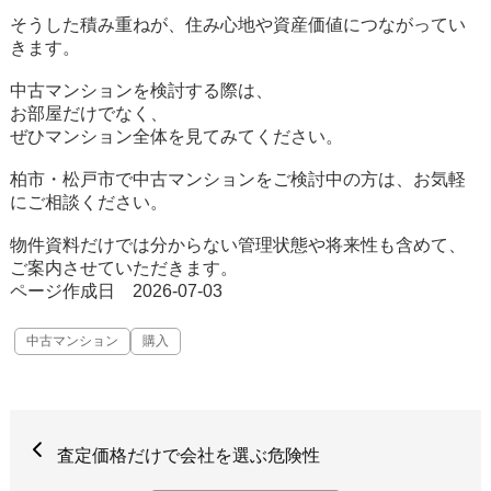
そうした積み重ねが、住み心地や資産価値につながってい
きます。
中古マンションを検討する際は、
お部屋だけでなく、
ぜひマンション全体を見てみてください。
柏市・松戸市で中古マンションをご検討中の方は、お気軽
にご相談ください。
物件資料だけでは分からない管理状態や将来性も含めて、
ご案内させていただきます。
ページ作成日 2026-07-03
中古マンション
購入
査定価格だけで会社を選ぶ危険性