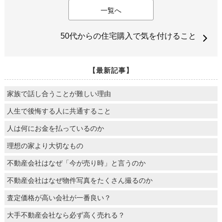
一覧へ
50代からの住宅購入で気を付けること
【最新記事】
家族で話し合うことが難しい理由
人生で後悔する人に共通すること
人は何にお金を払っているのか
理想の家より大切なもの
不動産会社はなぜ「今が売り時」と言うのか
不動産会社はなぜ物件写真をたくさん撮るのか
査定価格が高い会社が一番良い？
大手不動産会社なら必ず高く売れる？