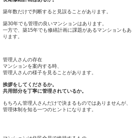
築年数だけで判断すると見誤ることがあります。
築30年でも管理の良いマンションはあります。
一方で、築15年でも修繕計画に課題があるマンションもあ
ります。
管理人さんの存在
マンションを案内する時、
管理人さんの様子を見ることがあります。
挨拶をしてくださるか。
共用部分を丁寧に管理されているか。
もちろん管理人さんだけで決まるものではありませんが、
管理体制を知る一つのヒントになります。