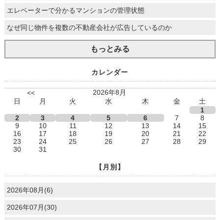
エレベーターで分かるマンションの管理状態
なぜ同じ物件を複数の不動産会社が広告しているのか
もっとみる
カレンダー
2026年8月
<<
日
月
火
水
木
金
土
1
2
3
4
5
6
7
8
9
10
11
12
13
14
15
16
17
18
19
20
21
22
23
24
25
26
27
28
29
30
31
【月別】
2026年08月(6)
2026年07月(30)