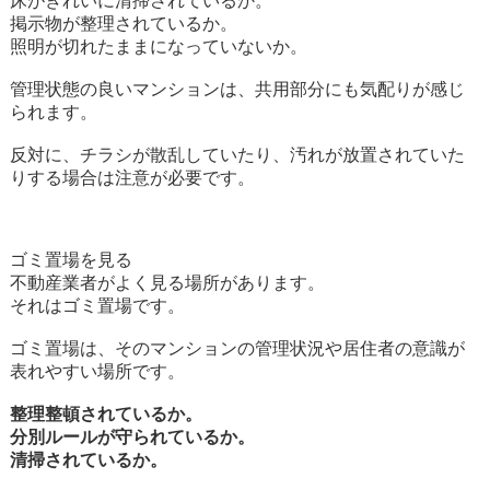
床がきれいに清掃されているか。
掲示物が整理されているか。
照明が切れたままになっていないか。
管理状態の良いマンションは、共用部分にも気配りが感じ
られます。
反対に、チラシが散乱していたり、汚れが放置されていた
りする場合は注意が必要です。
ゴミ置場を見る
不動産業者がよく見る場所があります。
それはゴミ置場です。
ゴミ置場は、そのマンションの管理状況や居住者の意識が
表れやすい場所です。
整理整頓されているか。
分別ルールが守られているか。
清掃されているか。