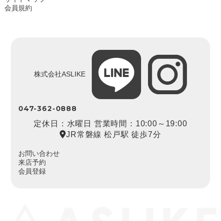
会員規約
株式会社ASLIKE
047-362-0888
定休日：水曜日 営業時間：10:00～19:00
JR常磐線 松戸駅 徒歩7分
お問い合わせ
来店予約
会員登録