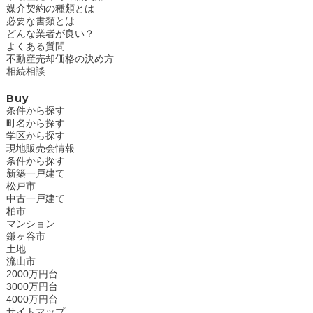
媒介契約の種類とは
必要な書類とは
どんな業者が良い？
よくある質問
不動産売却価格の決め方
相続相談
Buy
条件から探す
町名から探す
学区から探す
現地販売会情報
条件から探す
新築一戸建て
松戸市
中古一戸建て
柏市
マンション
鎌ヶ谷市
土地
流山市
2000万円台
3000万円台
4000万円台
サイトマップ