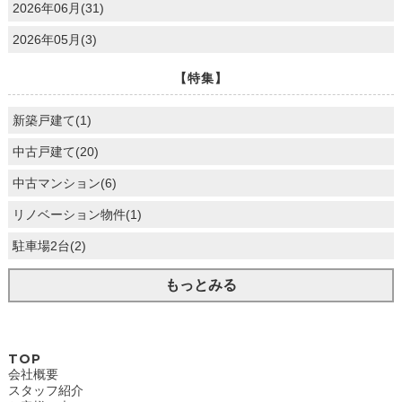
2026年06月(31)
2026年05月(3)
【特集】
新築戸建て(1)
中古戸建て(20)
中古マンション(6)
リノベーション物件(1)
駐車場2台(2)
もっとみる
TOP
会社概要
スタッフ紹介