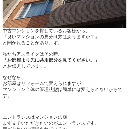
中古マンションを探しているお客様から、
「良いマンションの見分け方はありますか？」
と聞かれることがあります。
私たちアスライクはその時、
「お部屋より先に共用部分を見てください。」
とお伝えしています。
なぜなら、
お部屋はリフォームで変えられますが、
マンション全体の管理状態は簡単には変えられないからで
す。
エントランスはマンションの顔
まず見ていただきたいのがエントランスです。