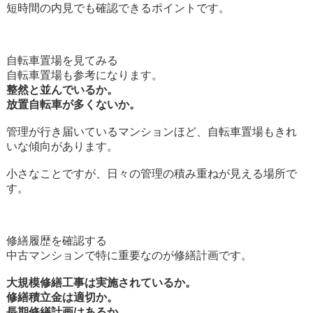
短時間の内見でも確認できるポイントです。
自転車置場を見てみる
自転車置場も参考になります。
整然と並んでいるか。
放置自転車が多くないか。
管理が行き届いているマンションほど、自転車置場もきれ
いな傾向があります。
小さなことですが、日々の管理の積み重ねが見える場所で
す。
修繕履歴を確認する
中古マンションで特に重要なのが修繕計画です。
大規模修繕工事は実施されているか。
修繕積立金は適切か。
長期修繕計画はあるか。