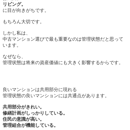
リビング。
に目が向きがちです。
もちろん大切です。
しかし私は、
中古マンション選びで最も重要なのは管理状態だと思って
います。
なぜなら、
管理状態は将来の資産価値にも大きく影響するからです。
良いマンションは共用部分に現れる
管理状態の良いマンションには共通点があります。
共用部分がきれい。
修繕計画がしっかりしている。
住民の意識が高い。
管理組合が機能している。