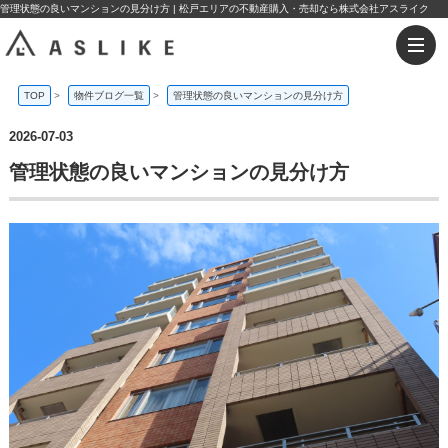
管理状態の良いマンションの見分け方 | 松戸エリアの不動産購入・売却なら株式会社アスライク
TOP
>
物件ブログ一覧
>
管理状態の良いマンションの見分け方
2026-07-03
管理状態の良いマンションの見分け方