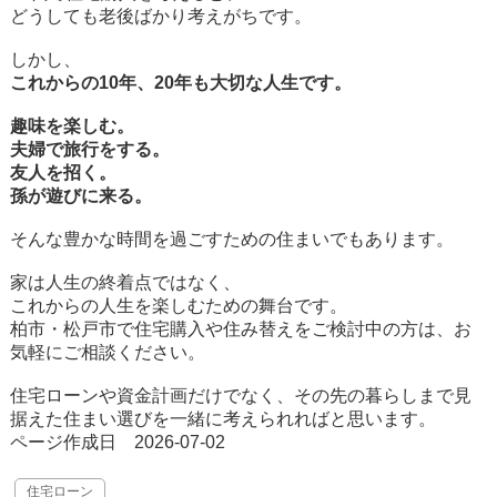
どうしても老後ばかり考えがちです。
しかし、
これからの10年、20年も大切な人生です。
趣味を楽しむ。
夫婦で旅行をする。
友人を招く。
孫が遊びに来る。
そんな豊かな時間を過ごすための住まいでもあります。
家は人生の終着点ではなく、
これからの人生を楽しむための舞台です。
柏市・松戸市で住宅購入や住み替えをご検討中の方は、お
気軽にご相談ください。
住宅ローンや資金計画だけでなく、その先の暮らしまで見
据えた住まい選びを一緒に考えられればと思います。
ページ作成日 2026-07-02
住宅ローン