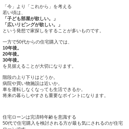
「今」より「これから」を考える
若い頃は、
「子ども部屋が欲しい。」
「広いリビングが欲しい。」
という発想で家探しをすることが多いものです。
一方で50代からの住宅購入では、
10年後。
20年後。
30年後。
を見据えることが大切になります。
階段の上り下りはどうか。
病院や買い物施設は近いか。
車を運転しなくなっても生活できるか。
将来の暮らしやすさも重要なポイントになります。
住宅ローンは完済時年齢を意識する
50代で住宅購入を検討される方が最も気にされるのが住宅