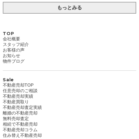
もっとみる
TOP
会社概要
スタッフ紹介
お客様の声
お知らせ
物件ブログ
Sale
不動産売却TOP
任意売却のご相談
不動産売却実績
不動産買取り
不動産売却査定実績
離婚の不動産売却
無料売却査定
相続で不動産売却
不動産売却コラム
住み替え不動産売却