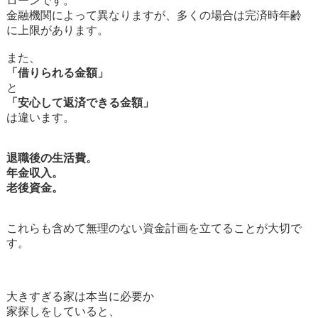
ローンです。
金融機関によって異なりますが、多くの場合は完済時年齢
に上限があります。
また、
「借りられる金額」
と
「安心して返済できる金額」
は違います。
退職後の生活費。
年金収入。
老後資金。
これらも含めて無理のない資金計画を立てることが大切で
す。
大きすぎる家は本当に必要か
家探しをしていると、