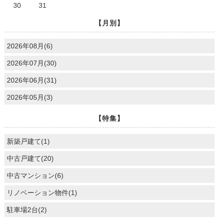
30
31
【月別】
2026年08月(6)
2026年07月(30)
2026年06月(31)
2026年05月(3)
【特集】
新築戸建て(1)
中古戸建て(20)
中古マンション(6)
リノベーション物件(1)
駐車場2台(2)