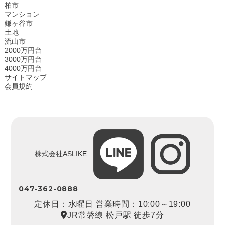
柏市
マンション
鎌ヶ谷市
土地
流山市
2000万円台
3000万円台
4000万円台
サイトマップ
会員規約
株式会社ASLIKE
047-362-0888
定休日：水曜日 営業時間：10:00～19:00
JR常磐線 松戸駅 徒歩7分