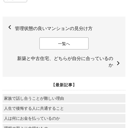
管理状態の良いマンションの見分け方
一覧へ
新築と中古住宅、どちらが自分に合っているの
か
【最新記事】
家族で話し合うことが難しい理由
人生で後悔する人に共通すること
人は何にお金を払っているのか