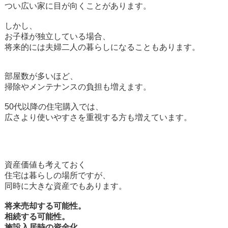
つい広い家に目が向くことがあります。
しかし、
お子様が独立している場合、
将来的には夫婦二人の暮らしになることもあります。
部屋数が多いほど、
掃除やメンテナンスの負担も増えます。
50代以降の住宅購入では、
広さより使いやすさを重視する方も増えています。
資産価値も考えておく
住宅は暮らしの場所ですが、
同時に大きな資産でもあります。
将来売却する可能性。
相続する可能性。
施設入居時の資金化。