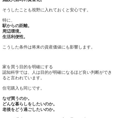
そうしたことも視野に入れておくと安心です。
特に、
駅からの距離。
周辺環境。
生活利便性。
こうした条件は将来の資産価値にも影響します。
家を買う目的を明確にする
認知科学では、人は目的が明確になるほど良い判断ができ
ると言われています。
住宅購入も同じです。
なぜ買うのか。
どんな暮らしをしたいのか。
老後をどう過ごしたいのか。