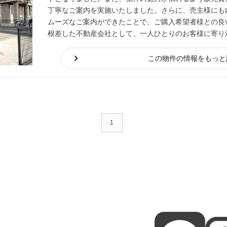
丁寧なご案内を実施いたしました。さらに、売主様にも
ムーズなご案内ができたことで、ご購入希望者様との良
根差した不動産会社として、一人ひとりのお客様に寄り
この物件の情報をもっと
1