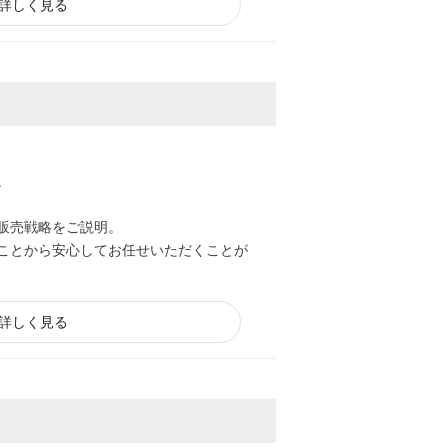
詳しく見る
。
販売戦略をご説明。
ことから安心してお任せいただくことが
詳しく見る