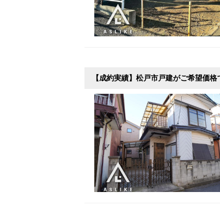
【成約実績】松戸市戸建がご希望価格