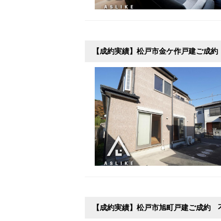
【成約実績】松戸市金ケ作戸建ご成約
【成約実績】松戸市旭町戸建ご成約 