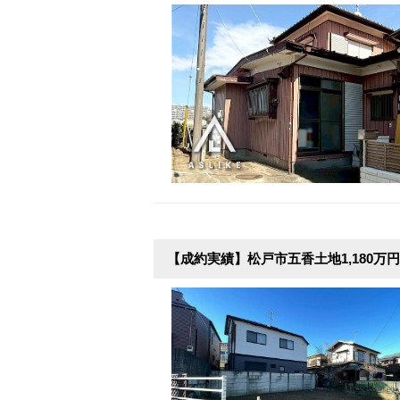
【成約実績】松戸市五香土地1,180