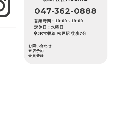
047-362-0888
営業時間：10:00～19:00
定休日：水曜日
JR常磐線 松戸駅 徒歩7分
お問い合わせ
来店予約
会員登録