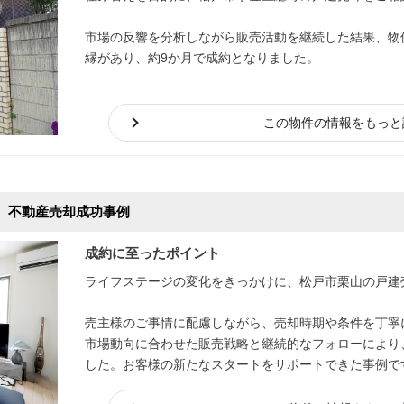
市場の反響を分析しながら販売活動を継続した結果、物
縁があり、約9か月で成約となりました。
この物件の情報をもっと
 不動産売却成功事例
成約に至ったポイント
ライフステージの変化をきっかけに、松戸市栗山の戸建
売主様のご事情に配慮しながら、売却時期や条件を丁寧
市場動向に合わせた販売戦略と継続的なフォローにより
した。お客様の新たなスタートをサポートできた事例で