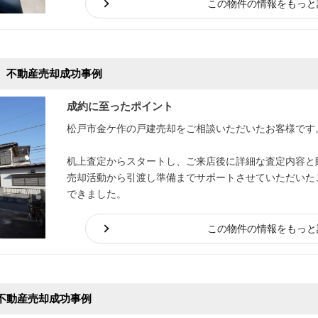
この物件の情報をもっと
 不動産売却成功事例
成約に至ったポイント
松戸市金ケ作の戸建売却をご相談いただいたお客様です
机上査定からスタートし、ご来店後に詳細な査定内容と
売却活動から引渡し準備までサポートさせていただいた
できました。
この物件の情報をもっと
不動産売却成功事例