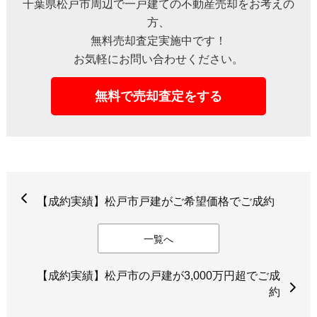
千葉県松戸市周辺で一戸建ての不動産売却をお考えの
方、
無料売却査定実施中です！
お気軽にお問い合わせください。
無料で売却査定をする
【成約実績】松戸市戸建がご希望価格でご成約
一覧へ
【成約実績】松戸市の戸建が3,000万円超でご成
約