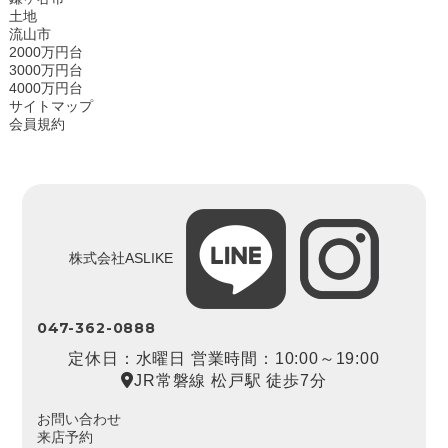
土地
流山市
2000万円台
3000万円台
4000万円台
サイトマップ
会員規約
株式会社ASLIKE
047-362-0888
定休日：水曜日 営業時間：10:00～19:00
JR常磐線 松戸駅 徒歩7分
お問い合わせ
来店予約