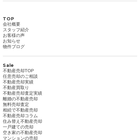
TOP
会社概要
スタッフ紹介
お客様の声
お知らせ
物件ブログ
Sale
不動産売却TOP
任意売却のご相談
不動産売却実績
不動産買取り
不動産売却査定実績
離婚の不動産売却
無料売却査定
相続で不動産売却
不動産売却コラム
住み替え不動産売却
一戸建ての売却
空き家の不動産売却
マンションの売却