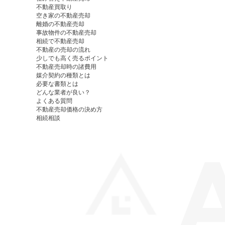
不動産買取り
空き家の不動産売却
離婚の不動産売却
事故物件の不動産売却
相続で不動産売却
不動産の売却の流れ
少しでも高く売るポイント
不動産売却時の諸費用
媒介契約の種類とは
必要な書類とは
どんな業者が良い？
よくある質問
不動産売却価格の決め方
相続相談