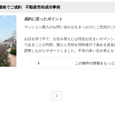
価格でご成約 不動産売却成功事例
成約に至ったポイント
マンション購入のお問い合わせをきっかけにご売却のご
お話を伺う中で、お住み替えには現在お住まいのマンシ
であることが判明。購入と売却を同時進行で進める資金
調整しながらサポートしました。不安の多い住み替えを
ーズな住み替えの実現につながりました。
この物件の情報をもっと
1