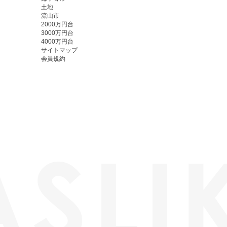
土地
流山市
2000万円台
3000万円台
4000万円台
サイトマップ
会員規約