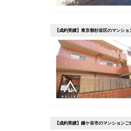
【成約実績】東京都杉並区のマンショ
【成約実績】鎌ケ谷市のマンションご