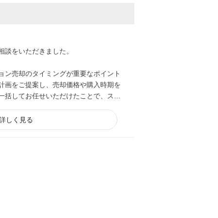
相談をいただきました。
ョン売却のタイミングが重要なポイント
計画をご提案し、売却価格や購入時期を
一括してお任せいただけたことで、スム
詳しく見る