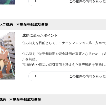
この物件の情報をもっと
ンご成約 不動産売却成功事例
成約に至ったポイント
住み替えを目的として、モナークマンション第二方南の
住み替えでは売却時期や資金計画が重要となるため、お
ルを調整。
市場動向や周辺の取引事例を踏まえた販売戦略を実施し
売却から引渡しまで安心して進められるサポート体制を
この物件の情報をもっと
成約 不動産売却成功事例