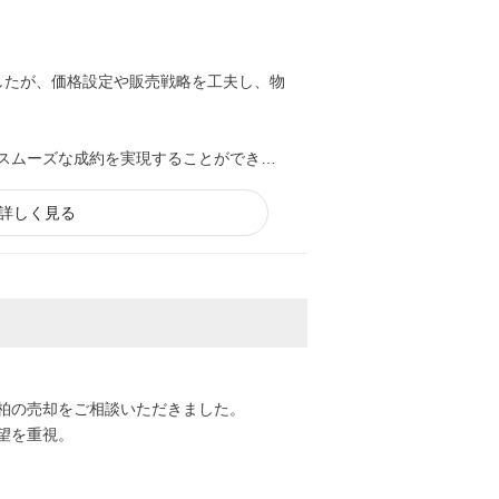
したが、価格設定や販売戦略を工夫し、物
スムーズな成約を実現することができま
詳しく見る
柏の売却をご相談いただきました。
望を重視。