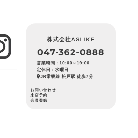
株式会社ASLIKE
047-362-0888
営業時間：10:00～19:00
定休日：水曜日
JR常磐線 松戸駅 徒歩7分
お問い合わせ
来店予約
会員登録