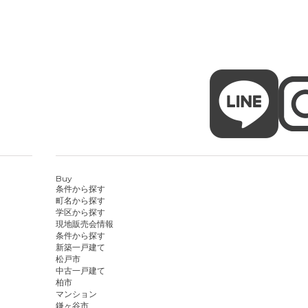
Buy
条件から探す
町名から探す
学区から探す
現地販売会情報
条件から探す
新築一戸建て
松戸市
中古一戸建て
柏市
マンション
鎌ヶ谷市