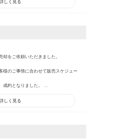
詳しく見る
売却をご依頼いただきました。
客様のご事情に合わせて販売スケジュー
、成約となりました。
ご評価いただいた事例です。
詳しく見る