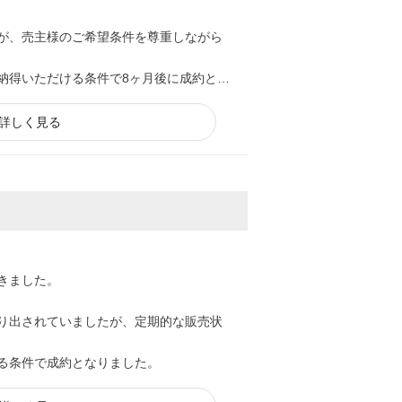
が、売主様のご希望条件を尊重しながら
納得いただける条件で8ヶ月後に成約とな
詳しく見る
きました。
り出されていましたが、定期的な販売状
る条件で成約となりました。