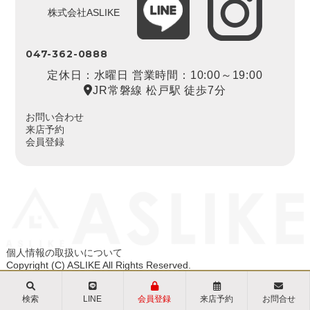
株式会社ASLIKE
047-362-0888
定休日：水曜日 営業時間：10:00～19:00
JR常磐線 松戸駅 徒歩7分
お問い合わせ
来店予約
会員登録
個人情報の取扱いについて
Copyright (C) ASLIKE All Rights Reserved.
検索
LINE
会員登録
来店予約
お問合せ