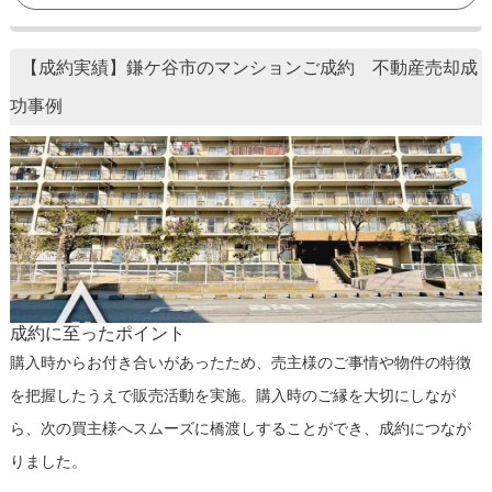
【成約実績】鎌ケ谷市のマンションご成約 不動産売却成
功事例
成約に至ったポイント
購入時からお付き合いがあったため、売主様のご事情や物件の特徴
を把握したうえで販売活動を実施。購入時のご縁を大切にしなが
ら、次の買主様へスムーズに橋渡しすることができ、成約につなが
りました。