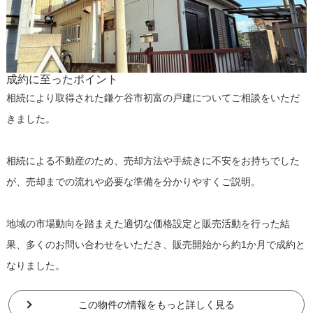
成約に至ったポイント
相続により取得された鎌ケ谷市初富の戸建についてご相談をいただ
きました。
相続による不動産のため、売却方法や手続きに不安をお持ちでした
が、売却までの流れや必要な準備を分かりやすくご説明。
地域の市場動向を踏まえた適切な価格設定と販売活動を行った結
果、多くのお問い合わせをいただき、販売開始から約1か月で成約と
なりました。
この物件の情報をもっと詳しく見る