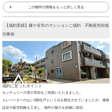
この物件の情報をもっと詳しく見る
【成約実績】鎌ケ谷市のマンションご成約 不動産売却成
功事例
成約に至ったポイント
センチュリー六実の売却をご依頼いただきました。
エレベーターのない3階住戸という点を懸念されていましたが、価格
設定や販売戦略を工夫し、物件の魅力を的確に発信。