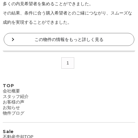
多くの内見希望者を集めることができました。
その結果、条件に合う購入希望者とのご縁につながり、スムーズな
成約を実現することができました。
この物件の情報をもっと詳しく見る
1
TOP
会社概要
スタッフ紹介
お客様の声
お知らせ
物件ブログ
Sale
不動産売却TOP