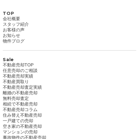
TOP
会社概要
スタッフ紹介
お客様の声
お知らせ
物件ブログ
Sale
不動産売却TOP
任意売却のご相談
不動産売却実績
不動産買取り
不動産売却査定実績
離婚の不動産売却
無料売却査定
相続で不動産売却
不動産売却コラム
住み替え不動産売却
一戸建ての売却
空き家の不動産売却
マンションの売却
事故物件の不動産売却