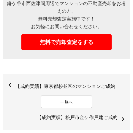
鎌ケ谷市西佐津間周辺でマンションの不動産売却をお考
えの方、
無料売却査定実施中です！
お気軽にお問い合わせください。
無料で売却査定をする
【成約実績】東京都杉並区のマンションご成約
一覧へ
【成約実績】松戸市金ケ作戸建ご成約