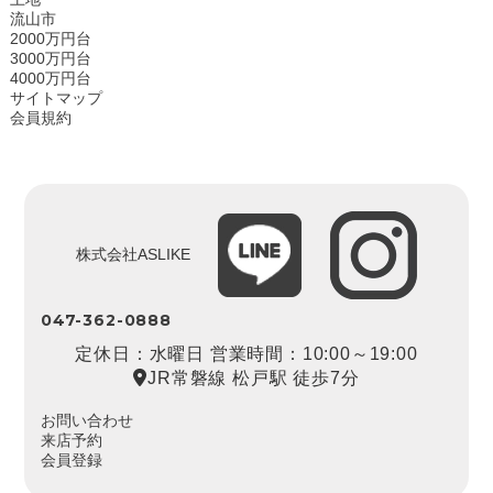
流山市
2000万円台
3000万円台
4000万円台
サイトマップ
会員規約
株式会社ASLIKE
047-362-0888
定休日：水曜日 営業時間：10:00～19:00
JR常磐線 松戸駅 徒歩7分
お問い合わせ
来店予約
会員登録