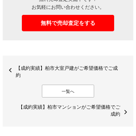
お気軽にお問い合わせください。
無料で売却査定をする
【成約実績】柏市大室戸建がご希望価格でご成
約
一覧へ
【成約実績】柏市マンションがご希望価格でご
成約