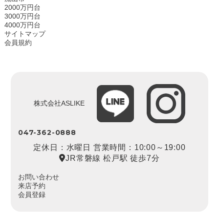
2000万円台
3000万円台
4000万円台
サイトマップ
会員規約
株式会社ASLIKE
047-362-0888
定休日：水曜日 営業時間：10:00～19:00
JR常磐線 松戸駅 徒歩7分
お問い合わせ
来店予約
会員登録