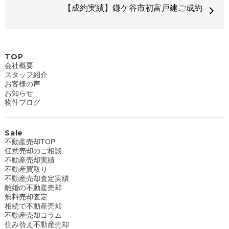
【成約実績】鎌ケ谷市初富戸建ご成約
TOP
会社概要
スタッフ紹介
お客様の声
お知らせ
物件ブログ
Sale
不動産売却TOP
任意売却のご相談
不動産売却実績
不動産買取り
不動産売却査定実績
離婚の不動産売却
無料売却査定
相続で不動産売却
不動産売却コラム
住み替え不動産売却