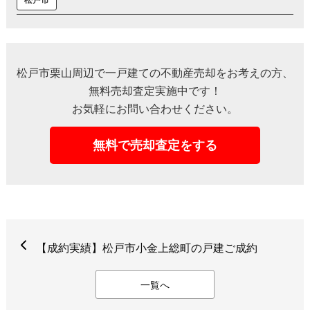
松戸市栗山周辺で一戸建ての不動産売却をお考えの方、
無料売却査定実施中です！
お気軽にお問い合わせください。
無料で売却査定をする
【成約実績】松戸市小金上総町の戸建ご成約
一覧へ