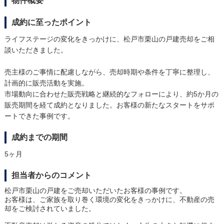
物件概要
成約に至ったポイント
ライフステージの変化をきっかけに、松戸市栗山の戸建売却をご相
談いただきました。
売主様のご事情に配慮しながら、売却時期や条件を丁寧に整理し、
計画的に販売活動を実施。
市場動向に合わせた販売戦略と継続的なフォローにより、約5か月の
販売期間を経て成約となりました。お客様の新たなスタートをサポ
ートできた事例です。
成約までの期間
5ヶ月
担当者からのコメント
松戸市栗山の戸建をご売却いただいたお客様の事例です。
お客様は、ご家族を取り巻く環境の変化をきっかけに、不動産の売
却をご検討されていました。