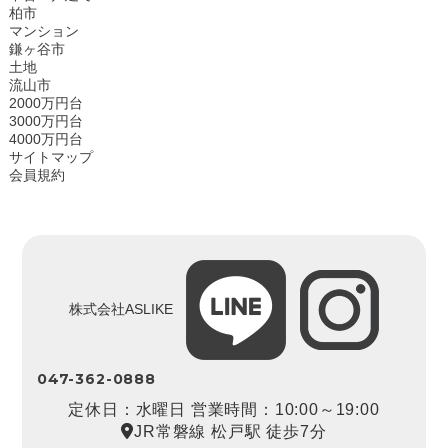
柏市
マンション
鎌ヶ谷市
土地
流山市
2000万円台
3000万円台
4000万円台
サイトマップ
会員規約
株式会社ASLIKE
047-362-0888
定休日：水曜日 営業時間：10:00～19:00
JR常磐線 松戸駅 徒歩7分