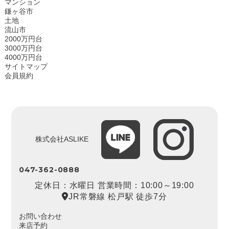
マンション
鎌ヶ谷市
土地
流山市
2000万円台
3000万円台
4000万円台
サイトマップ
会員規約
株式会社ASLIKE
047-362-0888
定休日：水曜日 営業時間：10:00～19:00
JR常磐線 松戸駅 徒歩7分
お問い合わせ
来店予約