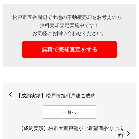
松戸市五香周辺で土地の不動産売却をお考えの方、
無料売却査定実施中です！
お気軽にお問い合わせください。
無料で売却査定をする
【成約実績】松戸市旭町戸建ご成約
一覧へ
【成約実績】柏市大室戸建がご希望価格でご成
約