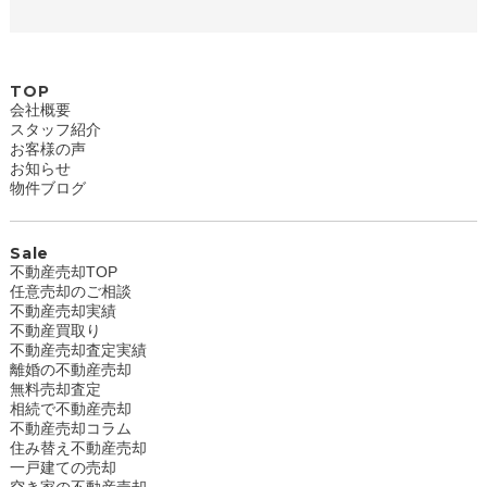
TOP
会社概要
スタッフ紹介
お客様の声
お知らせ
物件ブログ
Sale
不動産売却TOP
任意売却のご相談
不動産売却実績
不動産買取り
不動産売却査定実績
離婚の不動産売却
無料売却査定
相続で不動産売却
不動産売却コラム
住み替え不動産売却
一戸建ての売却
空き家の不動産売却