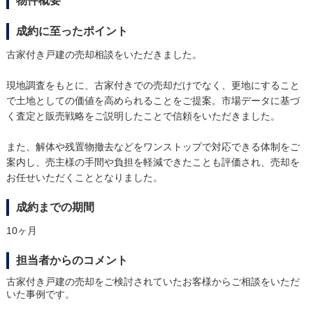
物件概要
成約に至ったポイント
古家付き戸建の売却相談をいただきました。
現地調査をもとに、古家付きでの売却だけでなく、更地にすること
で土地としての価値を高められることをご提案。市場データに基づ
く査定と販売戦略をご説明したことで信頼をいただきました。
また、解体や残置物撤去などをワンストップで対応できる体制をご
案内し、売主様の手間や負担を軽減できたことも評価され、売却を
お任せいただくこととなりました。
成約までの期間
10ヶ月
担当者からのコメント
古家付き戸建の売却をご検討されていたお客様からご相談をいただ
いた事例です。