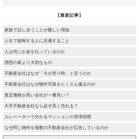
【最新記事】
家族で話し合うことが難しい理由
人生で後悔する人に共通すること
人は何にお金を払っているのか
理想の家より大切なもの
不動産会社はなぜ「今が売り時」と言うのか
不動産会社はなぜ物件写真をたくさん撮るのか
査定価格が高い会社が一番良い？
大手不動産会社なら必ず高く売れる？
エレベーターで分かるマンションの管理状態
なぜ同じ物件を複数の不動産会社が広告しているのか