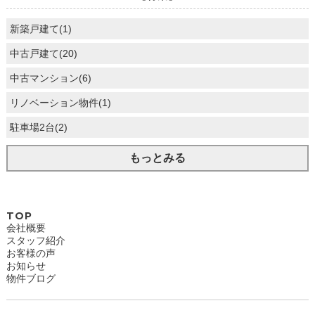
新築戸建て(1)
中古戸建て(20)
中古マンション(6)
リノベーション物件(1)
駐車場2台(2)
もっとみる
TOP
会社概要
スタッフ紹介
お客様の声
お知らせ
物件ブログ