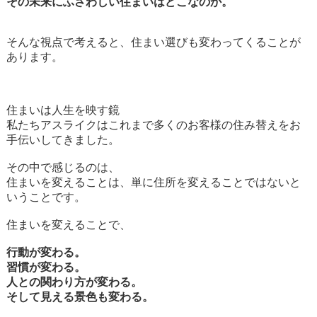
その未来にふさわしい住まいはどこなのか。
そんな視点で考えると、住まい選びも変わってくることが
あります。
住まいは人生を映す鏡
私たちアスライクはこれまで多くのお客様の住み替えをお
手伝いしてきました。
その中で感じるのは、
住まいを変えることは、単に住所を変えることではないと
いうことです。
住まいを変えることで、
行動が変わる。
習慣が変わる。
人との関わり方が変わる。
そして見える景色も変わる。