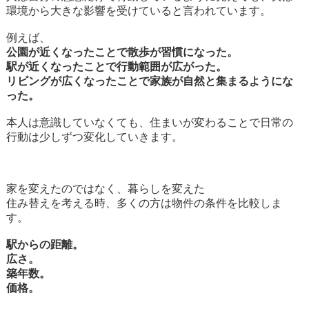
環境から大きな影響を受けていると言われています。
例えば、
公園が近くなったことで散歩が習慣になった。
駅が近くなったことで行動範囲が広がった。
リビングが広くなったことで家族が自然と集まるようにな
った。
本人は意識していなくても、住まいが変わることで日常の
行動は少しずつ変化していきます。
家を変えたのではなく、暮らしを変えた
住み替えを考える時、多くの方は物件の条件を比較しま
す。
駅からの距離。
広さ。
築年数。
価格。