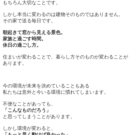
もちろん大切なことです。
しかし本当に変わるのは建物そのものではありません。
その家で送る毎日です。
朝起きて窓から見える景色。
家族と過ごす時間。
休日の過ごし方。
住まいが変わることで、暮らし方そのものが変わることが
あります。
今の環境が未来を決めていることもある
私たちは意外と今いる環境に慣れてしまいます。
不便なことがあっても、
「こんなものだろう」
と思ってしまうことがあります。
しかし環境が変わると、
「もっと早く動けば良かった」