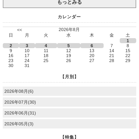
もっとみる
カレンダー
2026年8月
<<
日
月
火
水
木
金
土
1
2
3
4
5
6
7
8
9
10
11
12
13
14
15
16
17
18
19
20
21
22
23
24
25
26
27
28
29
30
31
【月別】
2026年08月(6)
2026年07月(30)
2026年06月(31)
2026年05月(3)
【特集】