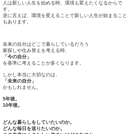
人は新しい人生を始める時、環境も変えたくなるからで
す。
逆に言えば、環境を変えることで新しい人生が始まること
もあります。
未来の自分はどこで暮らしているだろう
家探しや住み替えを考える時、
「今の自分」
を基準に考えることが多くなります。
しかし本当に大切なのは、
「未来の自分」
かもしれません。
5年後。
10年後。
どんな暮らしをしていたいのか。
どんな毎日を送りたいのか。