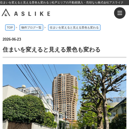
住まいを変えると見える景色も変わる | 松戸エリアの不動産購入・売却なら株式会社アスライク
TOP
>
物件ブログ一覧
>
住まいを変えると見える景色も変わる
2026-06-23
住まいを変えると見える景色も変わる