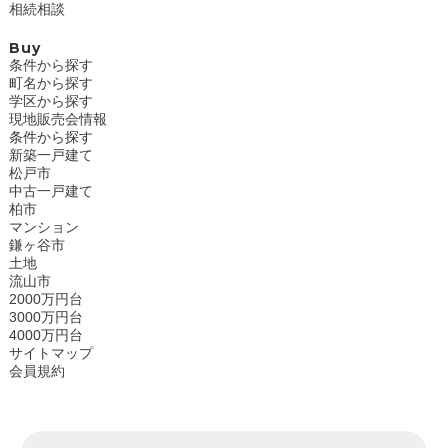
相続相談
Buy
条件から探す
町名から探す
学区から探す
現地販売会情報
条件から探す
新築一戸建て
松戸市
中古一戸建て
柏市
マンション
鎌ヶ谷市
土地
流山市
2000万円台
3000万円台
4000万円台
サイトマップ
会員規約