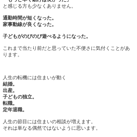
と感じる方も少なくありません。
通勤時間が短くなった。
家事動線が良くなった。
子どもがのびのび遊べるようになった。
これまで当たり前だと思っていた不便さに気付くことがあ
ります。
人生の転機には住まいが動く
結婚。
出産。
子どもの独立。
転職。
定年退職。
人生の節目には住まいの相談が増えます。
それは単なる偶然ではないように思います。