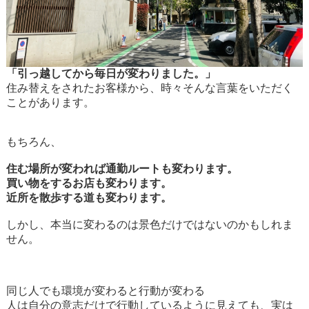
「引っ越してから毎日が変わりました。」
住み替えをされたお客様から、時々そんな言葉をいただく
ことがあります。
もちろん、
住む場所が変われば通勤ルートも変わります。
買い物をするお店も変わります。
近所を散歩する道も変わります。
しかし、本当に変わるのは景色だけではないのかもしれま
せん。
同じ人でも環境が変わると行動が変わる
人は自分の意志だけで行動しているように見えても、実は