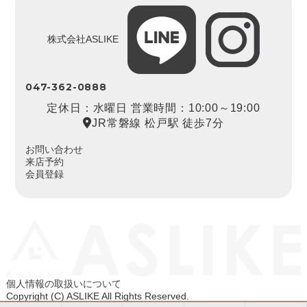
株式会社ASLIKE
047-362-0888
定休日：水曜日 営業時間：10:00～19:00
JR常磐線 松戸駅 徒歩7分
お問い合わせ
来店予約
会員登録
個人情報の取扱いについて
Copyright (C) ASLIKE All Rights Reserved.