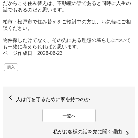
だからこそ住み替えは、不動産の話であると同時に人生の
話でもあるのだと思います。
柏市・松戸市で住み替えをご検討中の方は、お気軽にご相
談ください。
物件探しだけでなく、その先にある理想の暮らしについて
も一緒に考えられればと思います。
ページ作成日 2026-06-23
購入
人は何を守るために家を持つのか
一覧へ
私がお客様の話を先に聞く理由