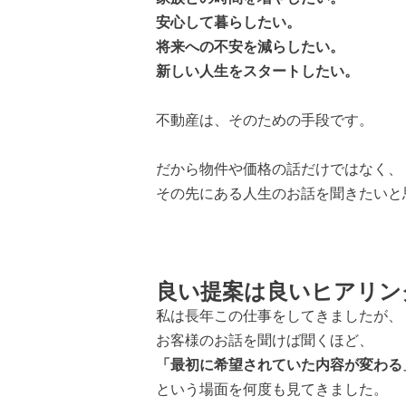
安心して暮らしたい。
将来への不安を減らしたい。
新しい人生をスタートしたい。
不動産は、そのための手段です。
だから物件や価格の話だけではなく、
その先にある人生のお話を聞きたいと
良い提案は良いヒアリン
私は長年この仕事をしてきましたが、
お客様のお話を聞けば聞くほど、
「最初に希望されていた内容が変わる
という場面を何度も見てきました。