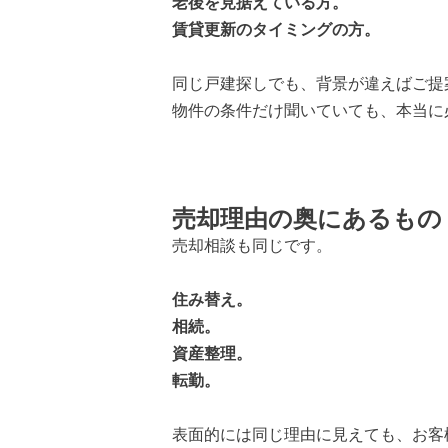
老後を見据えている方。
賃貸更新のタイミングの方。
同じ戸建探しでも、背景が違えばご提
物件の条件だけ聞いていても、本当に
売却理由の奥にあるもの
売却相談も同じです。
住み替え。
相続。
資産整理。
転勤。
表面的には同じ理由に見えても、お客