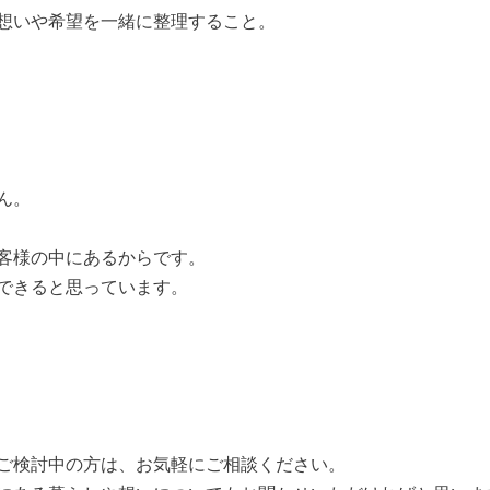
想いや希望を一緒に整理すること。
ん。
客様の中にあるからです。
できると思っています。
ご検討中の方は、お気軽にご相談ください。