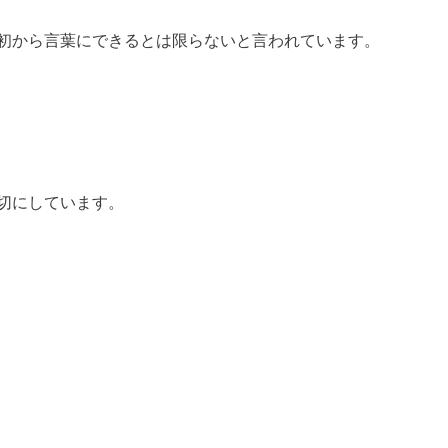
初から言葉にできるとは限らないと言われています。
切にしています。