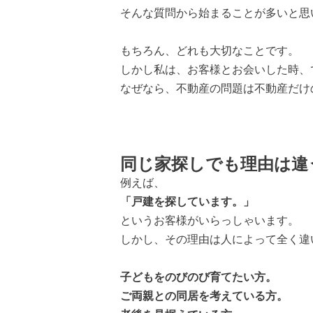
そんな質問から始まることが多いと思
もちろん、どれも大切なことです。
しかし私は、お客様とお会いした時、
なぜなら、不動産の問題は不動産だけ
同じ家探しでも理由は違
例えば、
「戸建を探しています。」
というお客様がいらっしゃいます。
しかし、その理由は人によって全く違
子どもをのびのび育てたい方。
ご両親との同居を考えている方。