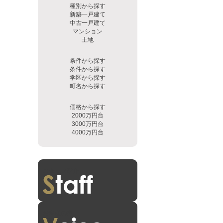
種別から探す
新築一戸建て
中古一戸建て
マンション
土地
条件から探す
条件から探す
学区から探す
町名から探す
価格から探す
2000万円台
3000万円台
4000万円台
スタッフ紹介
お客様の声