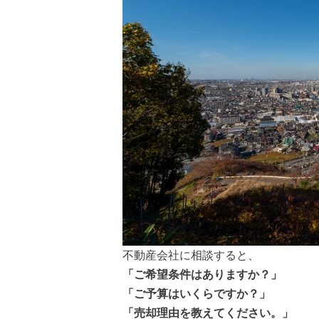
不動産会社に相談すると、
「ご希望条件はありますか？」
「ご予算はいくらですか？」
「売却理由を教えてください。」