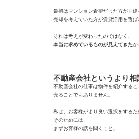
最初はマンション希望だった方が戸建
売却を考えていた方が賃貸活用を選ば
それは考えが変わったのではなく、
本当に求めているものが見えてきた
か
不動産会社というより相
不動産会社の仕事は物件を紹介するこ
売ることでもありません。
私は、お客様がより良い選択をするた
そのためには、
まずお客様の話を聞くこと。