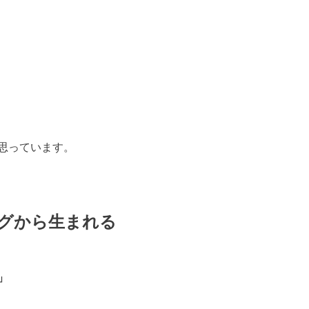
思っています。
グから生まれる
」