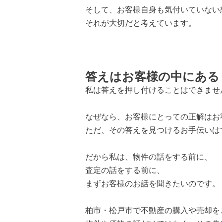
そして、お客様自身も気付いていない
それが大切だと考えています。
答えはお客様の中にある
私は答えを押し付けることはできませ
なぜなら、お客様にとっての正解はお
ただ、その答えを見つけるお手伝いは
だから私は、物件の話をする前に、
査定の話をする前に、
まずお客様のお話を聞きたいのです。
柏市・松戸市で不動産の購入や売却を