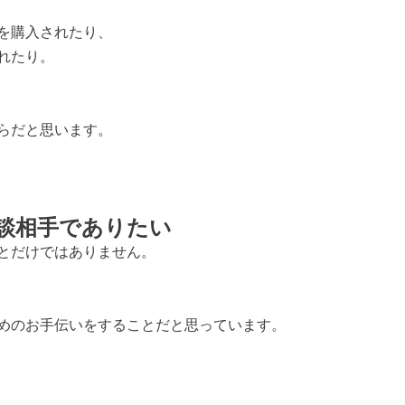
を購入されたり、
れたり。
らだと思います。
談相手でありたい
とだけではありません。
めのお手伝いをすることだと思っています。