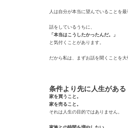
人は自分が本当に望んでいることを最
話をしているうちに、
「本当はこうしたかったんだ。」
と気付くことがあります。
だから私は、まずお話を聞くことを大
条件より先に人生がある
家を買うこと。
家を売ること。
それは人生の目的ではありません。
家族との時間を増やしたい。