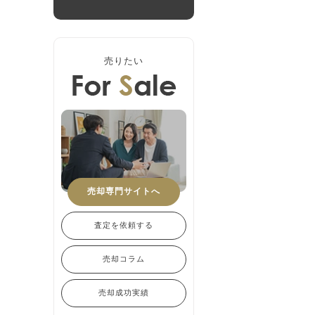
売りたい
売却専門サイトへ
査定を依頼する
売却コラム
売却成功実績