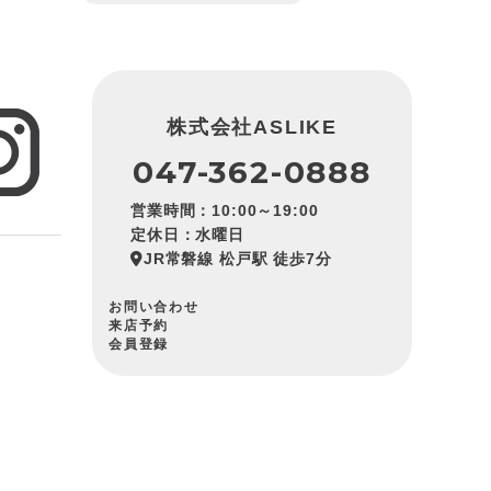
株式会社ASLIKE
047-362-0888
営業時間：10:00～19:00
定休日：水曜日
JR常磐線 松戸駅 徒歩7分
お問い合わせ
来店予約
会員登録