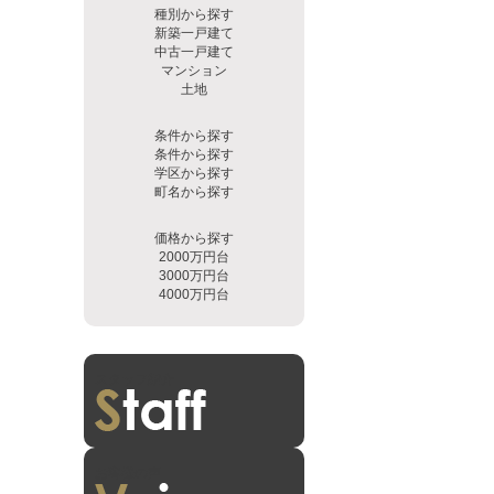
種別から探す
新築一戸建て
中古一戸建て
マンション
土地
条件から探す
条件から探す
学区から探す
町名から探す
価格から探す
2000万円台
3000万円台
4000万円台
スタッフ紹介
お客様の声