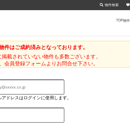
物件検索
TOP
物件
物件はご成約済みとなっております。
に掲載されていない物件も多数ございます。
、会員登録フォームよりお問合せ下さい。
ルアドレスはログインに使用します。