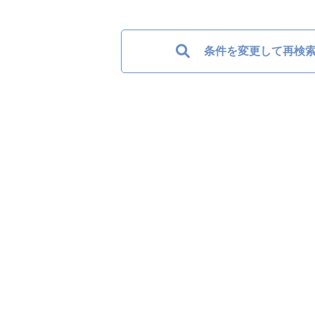
条件を変更して再検