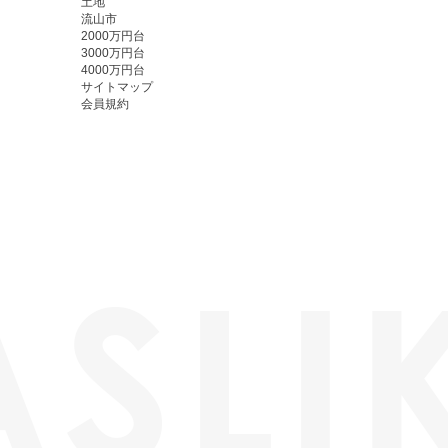
土地
流山市
2000万円台
3000万円台
4000万円台
サイトマップ
会員規約