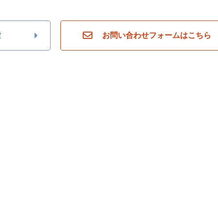
索
お問い合わせフォームはこちら