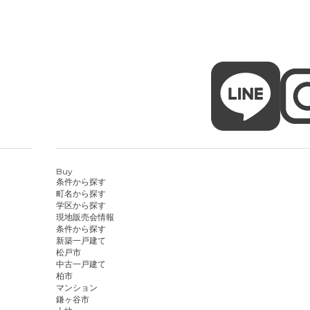
Buy
条件から探す
町名から探す
学区から探す
現地販売会情報
条件から探す
新築一戸建て
松戸市
中古一戸建て
柏市
マンション
鎌ヶ谷市