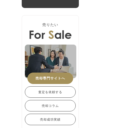
売りたい
売却専門サイトへ
査定を依頼する
売却コラム
売却成功実績