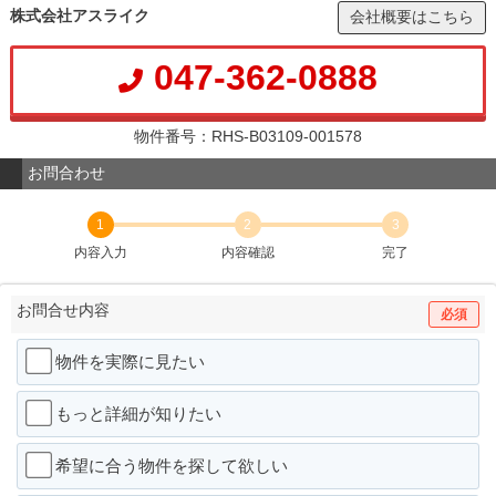
株式会社アスライク
会社概要はこちら
047-362-0888
物件番号：RHS-B03109-001578
お問合わせ
1
2
3
内容入力
内容確認
完了
お問合せ内容
必須
物件を実際に見たい
もっと詳細が知りたい
希望に合う物件を探して欲しい