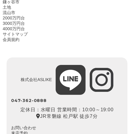
鎌ヶ谷市
土地
流山市
2000万円台
3000万円台
4000万円台
サイトマップ
会員規約
株式会社ASLIKE
047-362-0888
定休日：水曜日 営業時間：10:00～19:00
JR常磐線 松戸駅 徒歩7分
お問い合わせ
来店予約