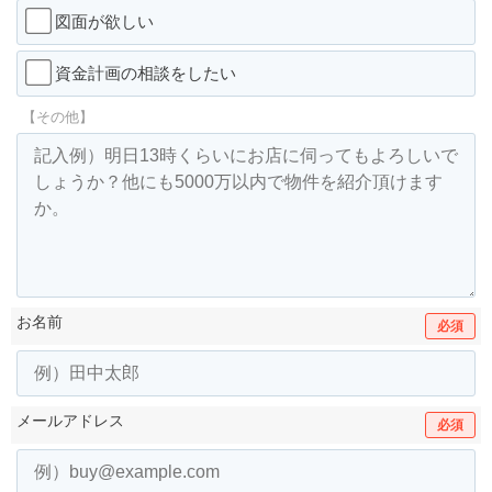
図面が欲しい
資金計画の相談をしたい
【その他】
お名前
必須
メールアドレス
必須