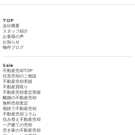
TOP
会社概要
スタッフ紹介
お客様の声
お知らせ
物件ブログ
Sale
不動産売却TOP
任意売却のご相談
不動産売却実績
不動産買取り
不動産売却査定実績
離婚の不動産売却
無料売却査定
相続で不動産売却
不動産売却コラム
住み替え不動産売却
一戸建ての売却
空き家の不動産売却