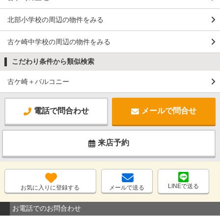
北部小学校の周辺の物件をみる
古ケ崎中学校の周辺の物件をみる
こだわり条件から類似検索
古ケ崎＋バルコニー
電話で問合わせ
メールで問合せ
来店予約
LINEで送る
お気に入りに登録する
メールで送る
お電話でのお問合わせ