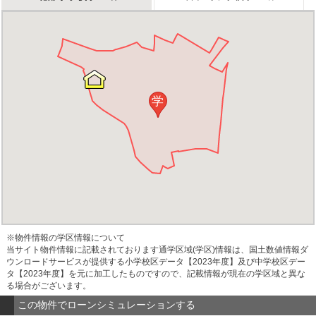
学
※物件情報の学区情報について
当サイト物件情報に記載されております通学区域(学区)情報は、国土数値情報ダ
ウンロードサービスが提供する小学校区データ【2023年度】及び中学校区デー
タ【2023年度】を元に加工したものですので、記載情報が現在の学区域と異な
る場合がございます。
この物件でローンシミュレーションする