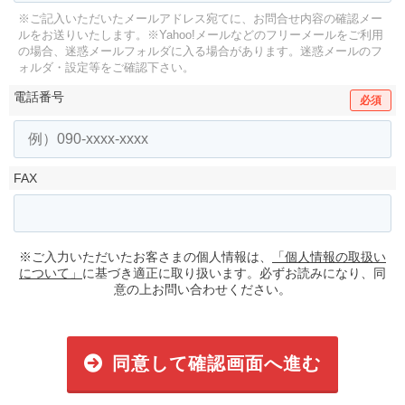
※ご記入いただいたメールアドレス宛てに、お問合せ内容の確認メー
ルをお送りいたします。
※Yahoo!メールなどのフリーメールをご利用
の場合、迷惑メールフォルダに入る場合があります。
迷惑メールのフ
ォルダ・設定等をご確認下さい。
電話番号
必須
FAX
※ご入力いただいたお客さまの個人情報は、
「個人情報の取扱い
について」
に基づき適正に取り扱います。必ずお読みになり、同
意の上お問い合わせください。
同意して確認画面へ進む