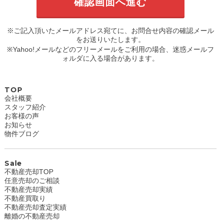
※ご記入頂いたメールアドレス宛てに、お問合せ内容の確認メール
をお送りいたします。
※Yahoo!メールなどのフリーメールをご利用の場合、迷惑メールフ
ォルダに入る場合があります。
TOP
会社概要
スタッフ紹介
お客様の声
お知らせ
物件ブログ
Sale
不動産売却TOP
任意売却のご相談
不動産売却実績
不動産買取り
不動産売却査定実績
離婚の不動産売却