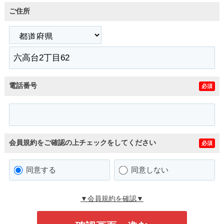
ご住所
電話番号
必須
会員規約をご確認の上チェックをしてください
必須
同意する
同意しない
▼会員規約を確認▼