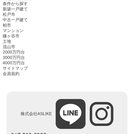
条件から探す
新築一戸建て
松戸市
中古一戸建て
柏市
マンション
鎌ヶ谷市
土地
流山市
2000万円台
3000万円台
4000万円台
サイトマップ
会員規約
株式会社ASLIKE