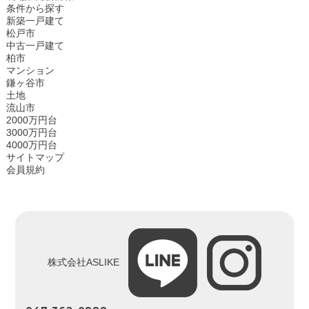
条件から探す
新築一戸建て
松戸市
中古一戸建て
柏市
マンション
鎌ヶ谷市
土地
流山市
2000万円台
3000万円台
4000万円台
サイトマップ
会員規約
株式会社ASLIKE