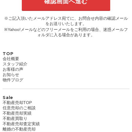
※ご記入頂いたメールアドレス宛てに、お問合せ内容の確認メール
をお送りいたします。
※Yahoo!メールなどのフリーメールをご利用の場合、迷惑メールフ
ォルダに入る場合があります。
TOP
会社概要
スタッフ紹介
お客様の声
お知らせ
物件ブログ
Sale
不動産売却TOP
任意売却のご相談
不動産売却実績
不動産買取り
不動産売却査定実績
離婚の不動産売却