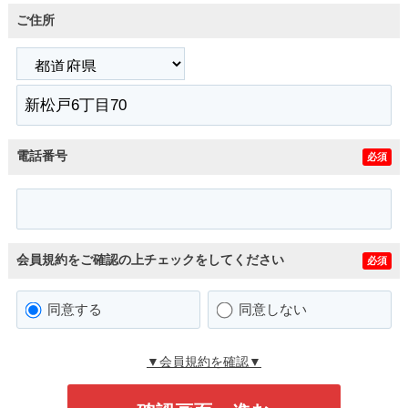
ご住所
電話番号
必須
会員規約をご確認の上チェックをしてください
必須
同意する
同意しない
▼会員規約を確認▼