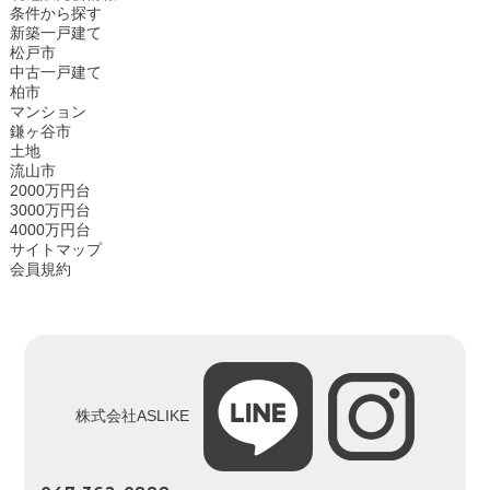
条件から探す
新築一戸建て
松戸市
中古一戸建て
柏市
マンション
鎌ヶ谷市
土地
流山市
2000万円台
3000万円台
4000万円台
サイトマップ
会員規約
株式会社ASLIKE