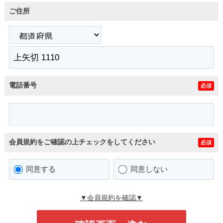
ご住所
電話番号
必須
会員規約をご確認の上チェックをしてください
必須
同意する
同意しない
▼会員規約を確認▼