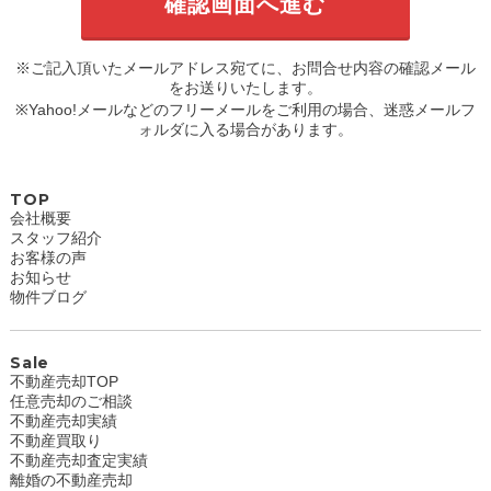
※ご記入頂いたメールアドレス宛てに、お問合せ内容の確認メール
をお送りいたします。
※Yahoo!メールなどのフリーメールをご利用の場合、迷惑メールフ
ォルダに入る場合があります。
TOP
会社概要
スタッフ紹介
お客様の声
お知らせ
物件ブログ
Sale
不動産売却TOP
任意売却のご相談
不動産売却実績
不動産買取り
不動産売却査定実績
離婚の不動産売却