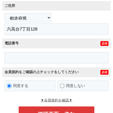
ご住所
電話番号
必須
会員規約をご確認の上チェックをしてください
必須
同意する
同意しない
▼会員規約を確認▼