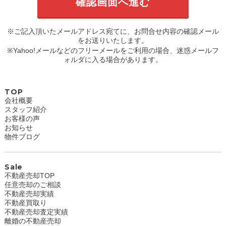
※ご記入頂いたメールアドレス宛てに、お問合せ内容の確認メール
をお送りいたします。
※Yahoo!メールなどのフリーメールをご利用の場合、迷惑メールフ
ォルダに入る場合があります。
TOP
会社概要
スタッフ紹介
お客様の声
お知らせ
物件ブログ
Sale
不動産売却TOP
任意売却のご相談
不動産売却実績
不動産買取り
不動産売却査定実績
離婚の不動産売却