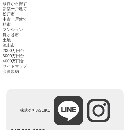
条件から探す
新築一戸建て
松戸市
中古一戸建て
柏市
マンション
鎌ヶ谷市
土地
流山市
2000万円台
3000万円台
4000万円台
サイトマップ
会員規約
株式会社ASLIKE