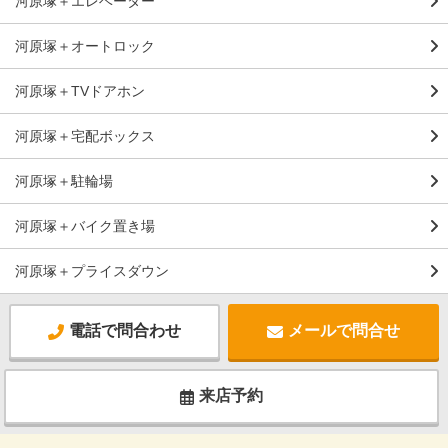
河原塚＋エレベーター
河原塚＋オートロック
河原塚＋TVドアホン
河原塚＋宅配ボックス
河原塚＋駐輪場
河原塚＋バイク置き場
河原塚＋プライスダウン
電話で問合わせ
メールで問合せ
来店予約