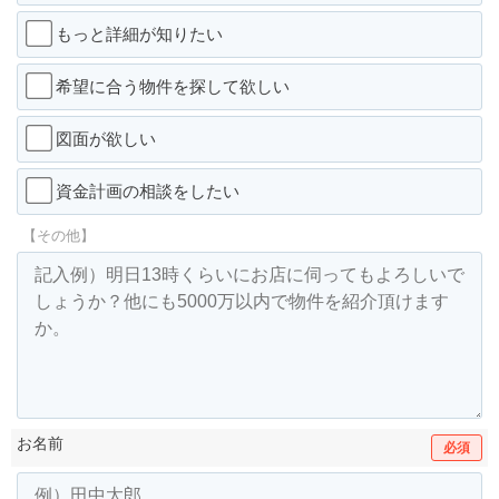
もっと詳細が知りたい
希望に合う物件を探して欲しい
図面が欲しい
資金計画の相談をしたい
【その他】
お名前
必須