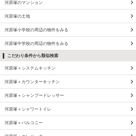
河原塚のマンション
河原塚の土地
河原塚小学校の周辺の物件をみる
河原塚中学校の周辺の物件をみる
こだわり条件から類似検索
河原塚＋システムキッチン
河原塚＋カウンターキッチン
河原塚＋シャンプードレッサー
河原塚＋シャワートイレ
河原塚＋バルコニー