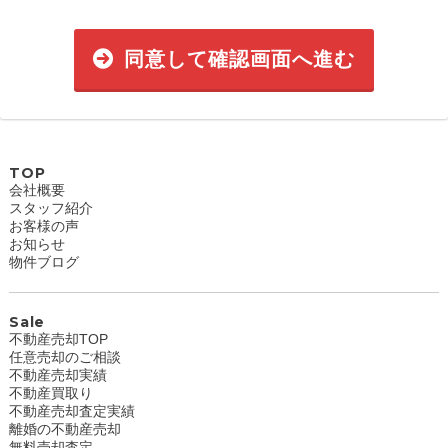
同意して確認画面へ進む
TOP
会社概要
スタッフ紹介
お客様の声
お知らせ
物件ブログ
Sale
不動産売却TOP
任意売却のご相談
不動産売却実績
不動産買取り
不動産売却査定実績
離婚の不動産売却
無料売却査定