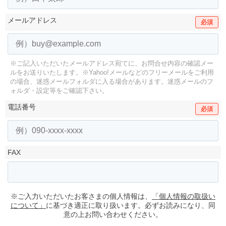
メールアドレス
必須
※ご記入いただいたメールアドレス宛てに、お問合せ内容の確認メー
ルをお送りいたします。
※Yahoo!メールなどのフリーメールをご利用
の場合、迷惑メールフォルダに入る場合があります。
迷惑メールのフ
ォルダ・設定等をご確認下さい。
電話番号
必須
FAX
※ご入力いただいたお客さまの個人情報は、
「個人情報の取扱い
について」
に基づき適正に取り扱います。必ずお読みになり、同
意の上お問い合わせください。