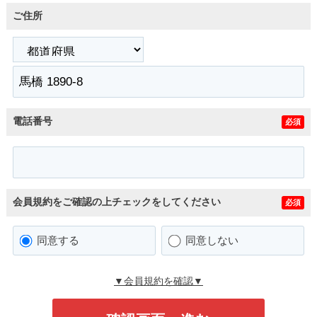
ご住所
電話番号
必須
会員規約をご確認の上チェックをしてください
必須
同意する
同意しない
▼会員規約を確認▼