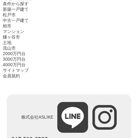
条件から探す
新築一戸建て
松戸市
中古一戸建て
柏市
マンション
鎌ヶ谷市
土地
流山市
2000万円台
3000万円台
4000万円台
サイトマップ
会員規約
株式会社ASLIKE