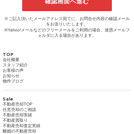
※ご記入頂いたメールアドレス宛てに、お問合せ内容の確認メール
をお送りいたします。
※Yahoo!メールなどのフリーメールをご利用の場合、迷惑メールフ
ォルダに入る場合があります。
TOP
会社概要
スタッフ紹介
お客様の声
お知らせ
物件ブログ
Sale
不動産売却TOP
任意売却のご相談
不動産売却実績
不動産買取り
不動産売却査定実績
離婚の不動産売却