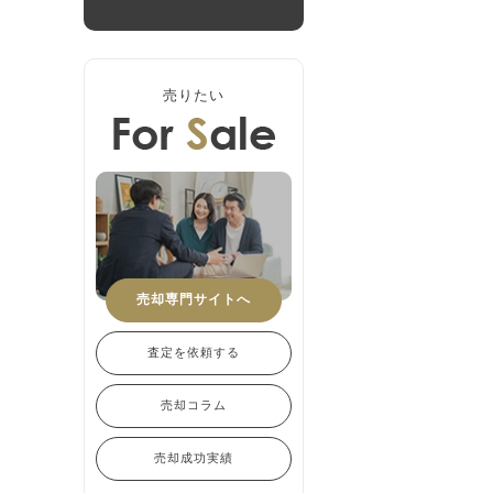
売りたい
売却専門サイトへ
査定を依頼する
売却コラム
売却成功実績