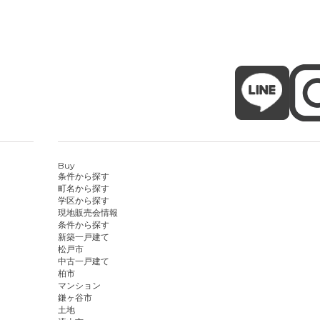
Buy
条件から探す
町名から探す
学区から探す
現地販売会情報
条件から探す
新築一戸建て
松戸市
中古一戸建て
柏市
マンション
鎌ヶ谷市
土地