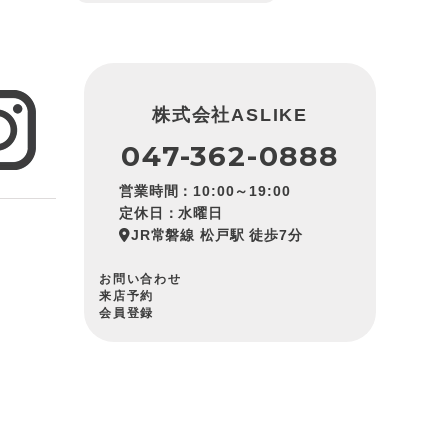
株式会社ASLIKE
047-362-0888
営業時間：10:00～19:00
定休日：水曜日
JR常磐線 松戸駅 徒歩7分
お問い合わせ
来店予約
会員登録