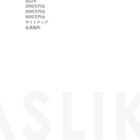
流山市
2000万円台
3000万円台
4000万円台
サイトマップ
会員規約