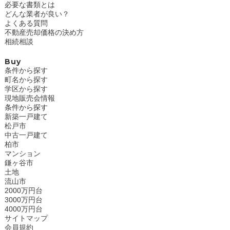
必要な書類とは
どんな業者が良い？
よくある質問
不動産売却価格の決め方
相続相談
Buy
条件から探す
町名から探す
学区から探す
現地販売会情報
条件から探す
新築一戸建て
松戸市
中古一戸建て
柏市
マンション
鎌ヶ谷市
土地
流山市
2000万円台
3000万円台
4000万円台
サイトマップ
会員規約