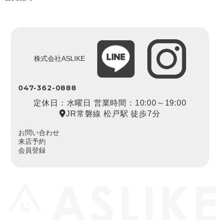
株式会社ASLIKE
047-362-0888
定休日：水曜日 営業時間：10:00～19:00
JR常磐線 松戸駅 徒歩7分
お問い合わせ
来店予約
会員登録