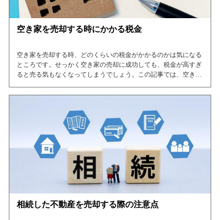
空き家を売却する時にかかる税金
空き家を売却する時、どのくらいの税金がかかるのかは気になる
ところです。せっかく空き家の売却に成功しても、税金が高すぎ
ると売る気もなくなってしまうでしょう。この記事では、空き家
売却時にかかる税金と、使える特別控除について解説します。上
手く利用すると、売却時の税金を0円にできるかもしれません。
相続した不動産を売却する際の注意点