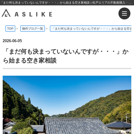
「まだ何も決まっていないんですが・・・」から始まる空き家相談 | 松戸エリアの不動産購入・売却なら株式会社アスライク
TOP
>
物件ブログ一覧
>
「まだ何も決まっていないんですが・・・」から始まる空き
2026-06-05
「まだ何も決まっていないんですが・・・」か
ら始まる空き家相談