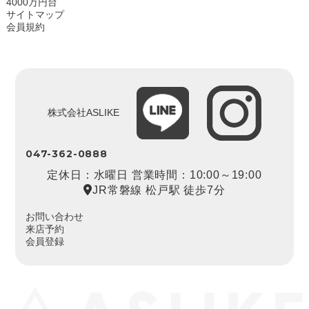
4000万円台
サイトマップ
会員規約
株式会社ASLIKE
047-362-0888
定休日：水曜日 営業時間：10:00～19:00
JR常磐線 松戸駅 徒歩7分
お問い合わせ
来店予約
会員登録