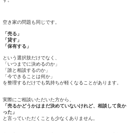
空き家の問題も同じです。
「売る」
「貸す」
「保有する」
という選択肢だけでなく、
「いつまでに決めるのか」
「誰と相談するのか」
「今できることは何か」
を整理するだけでも気持ちが軽くなることがあります。
実際にご相談いただいた方から、
「売るかどうかはまだ決めていないけれど、相談して良か
った」
と言っていただくことも少なくありません。