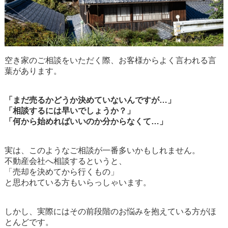
空き家のご相談をいただく際、お客様からよく言われる言
葉があります。
「まだ売るかどうか決めていないんですが…」
「相談するには早いでしょうか？」
「何から始めればいいのか分からなくて…」
実は、このようなご相談が一番多いかもしれません。
不動産会社へ相談するというと、
「売却を決めてから行くもの」
と思われている方もいらっしゃいます。
しかし、実際にはその前段階のお悩みを抱えている方がほ
とんどです。