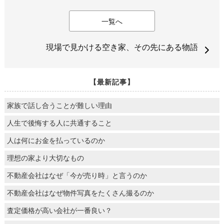
一覧へ
現場で見かける空き家、その先にある物語
【最新記事】
家族で話し合うことが難しい理由
人生で後悔する人に共通すること
人は何にお金を払っているのか
理想の家より大切なもの
不動産会社はなぜ「今が売り時」と言うのか
不動産会社はなぜ物件写真をたくさん撮るのか
査定価格が高い会社が一番良い？