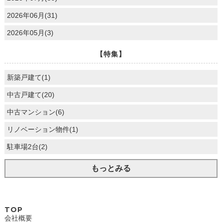
2026年06月(31)
2026年05月(3)
【特集】
新築戸建て(1)
中古戸建て(20)
中古マンション(6)
リノベーション物件(1)
駐車場2台(2)
もっとみる
TOP
会社概要