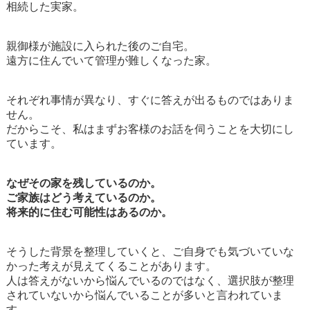
相続した実家。
親御様が施設に入られた後のご自宅。
遠方に住んでいて管理が難しくなった家。
それぞれ事情が異なり、すぐに答えが出るものではありま
せん。
だからこそ、私はまずお客様のお話を伺うことを大切にし
ています。
なぜその家を残しているのか。
ご家族はどう考えているのか。
将来的に住む可能性はあるのか。
そうした背景を整理していくと、ご自身でも気づいていな
かった考えが見えてくることがあります。
人は答えがないから悩んでいるのではなく、選択肢が整理
されていないから悩んでいることが多いと言われていま
す。