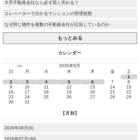
大手不動産会社なら必ず高く売れる？
エレベーターで分かるマンションの管理状態
なぜ同じ物件を複数の不動産会社が広告しているのか
もっとみる
カレンダー
2026年8月
<<
日
月
火
水
木
金
土
1
2
3
4
5
6
7
8
9
10
11
12
13
14
15
16
17
18
19
20
21
22
23
24
25
26
27
28
29
30
31
【月別】
2026年08月(6)
2026年07月(30)