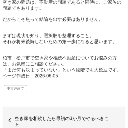
空き家の問題は、不動産の問題であると同時に、ご家族の
問題でもあります。
だからこそ焦って結論を出す必要はありません。
まずは現状を知り、選択肢を整理すること。
それが将来後悔しないための第一歩になると思います。
柏市・松戸市で空き家や相続不動産についてお悩みの方
は、お気軽にご相談ください。
「まだ何も決まっていない」という段階でも大歓迎です。
ページ作成日 2026-06-05
中古戸建て
空き家を相続したら最初の3か月でやるべきこ
と